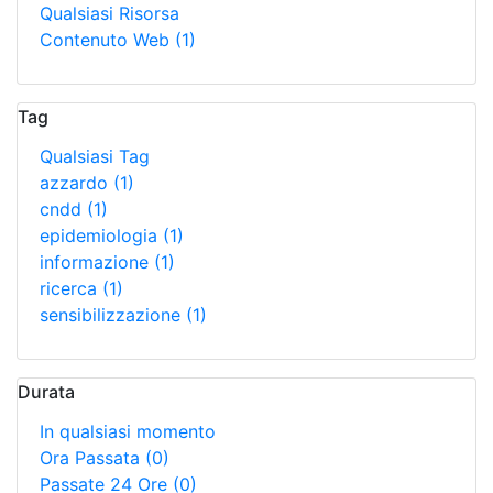
Qualsiasi Risorsa
Contenuto Web
(1)
Tag
Qualsiasi Tag
azzardo
(1)
cndd
(1)
epidemiologia
(1)
informazione
(1)
ricerca
(1)
sensibilizzazione
(1)
Durata
In qualsiasi momento
Ora Passata
(0)
Passate 24 Ore
(0)