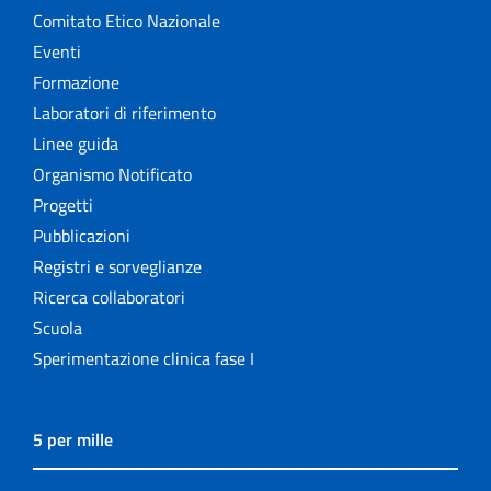
Comitato Etico Nazionale
Eventi
Formazione
Laboratori di riferimento
Linee guida
Organismo Notificato
Progetti
Pubblicazioni
Registri e sorveglianze
Ricerca collaboratori
Scuola
Sperimentazione clinica fase I
5 per mille