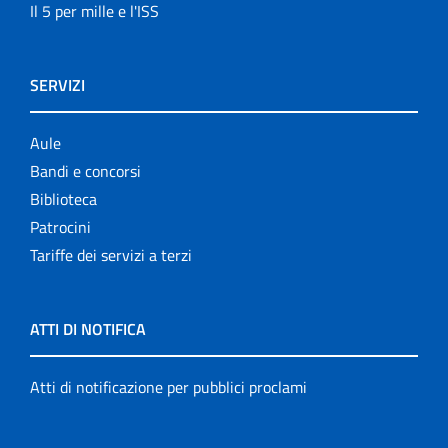
Il 5 per mille e l'ISS
SERVIZI
Aule
Bandi e concorsi
Biblioteca
Patrocini
Tariffe dei servizi a terzi
ATTI DI NOTIFICA
Atti di notificazione per pubblici proclami