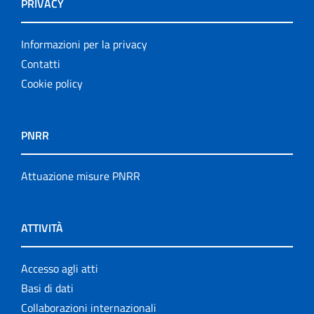
PRIVACY
Informazioni per la privacy
Contatti
Cookie policy
PNRR
Attuazione misure PNRR
ATTIVITÀ
Accesso agli atti
Basi di dati
Collaborazioni internazionali