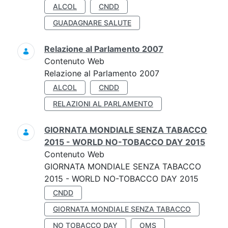
ALCOL
CNDD
GUADAGNARE SALUTE
Relazione al Parlamento 2007
Contenuto Web
Relazione al Parlamento 2007
ALCOL
CNDD
RELAZIONI AL PARLAMENTO
GIORNATA MONDIALE SENZA TABACCO
2015 - WORLD NO-TOBACCO DAY 2015
Contenuto Web
GIORNATA MONDIALE SENZA TABACCO
2015 - WORLD NO-TOBACCO DAY 2015
CNDD
GIORNATA MONDIALE SENZA TABACCO
NO TOBACCO DAY
OMS