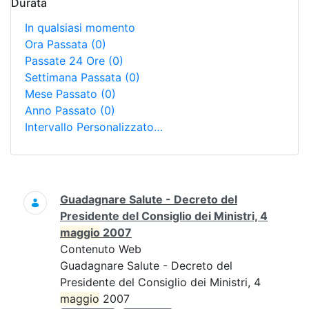
Durata
In qualsiasi momento
Ora Passata
(0)
Passate 24 Ore
(0)
Settimana Passata
(0)
Mese Passato
(0)
Anno Passato
(0)
Intervallo Personalizzato…
Ricerca
Guadagnare Salute - Decreto del
Presidente del Consiglio dei Ministri, 4
maggio
2007
Contenuto Web
Guadagnare Salute - Decreto del
Presidente del Consiglio dei Ministri, 4
maggio
2007