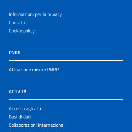
Informazioni per la privacy
Contatti
Cookie policy
PNRR
Attuazione misure PNRR
ATTIVITÀ
Accesso agli atti
Basi di dati
Collaborazioni internazionali