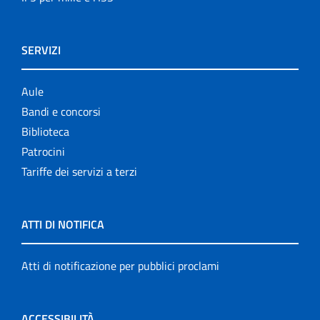
SERVIZI
Aule
Bandi e concorsi
Biblioteca
Patrocini
Tariffe dei servizi a terzi
ATTI DI NOTIFICA
Atti di notificazione per pubblici proclami
ACCESSIBILITÀ