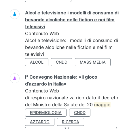
Alcol e televisione i modelli di consumo di
bevande alcoliche nelle fiction e nei film
televisivi
Contenuto Web
Alcol e televisione: i modelli di consumo di
bevande alcoliche nelle fiction e nei film
televisivi
ALCOL
CNDD
MASS MEDIA
I° Convegno Nazionale: «Il gioco
d’azzardo in Italia»
Contenuto Web
di respiro nazionale va ricordato il decreto
del Ministro della Salute del 20
maggio
EPIDEMIOLOGIA
CNDD
AZZARDO
RICERCA