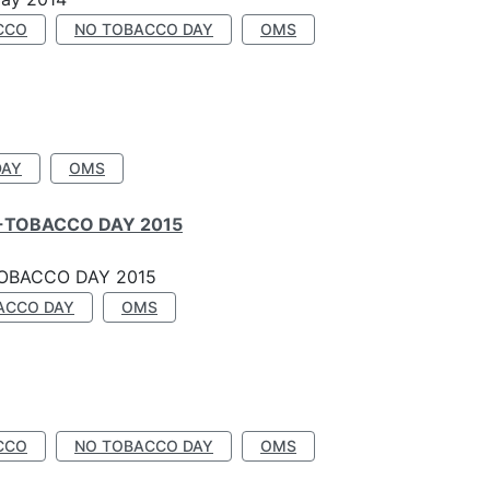
CCO
NO TOBACCO DAY
OMS
DAY
OMS
-TOBACCO DAY 2015
OBACCO DAY 2015
ACCO DAY
OMS
CCO
NO TOBACCO DAY
OMS