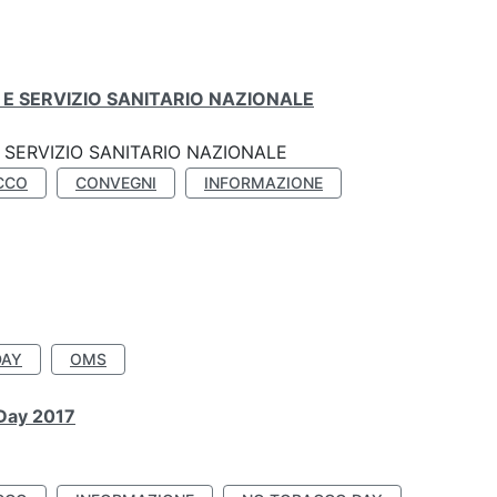
E SERVIZIO SANITARIO NAZIONALE
SERVIZIO SANITARIO NAZIONALE
CCO
CONVEGNI
INFORMAZIONE
DAY
OMS
 Day 2017