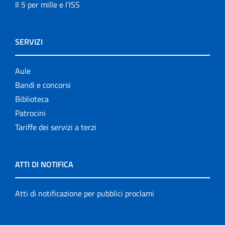
Il 5 per mille e l'ISS
SERVIZI
Aule
Bandi e concorsi
Biblioteca
Patrocini
Tariffe dei servizi a terzi
ATTI DI NOTIFICA
Atti di notificazione per pubblici proclami