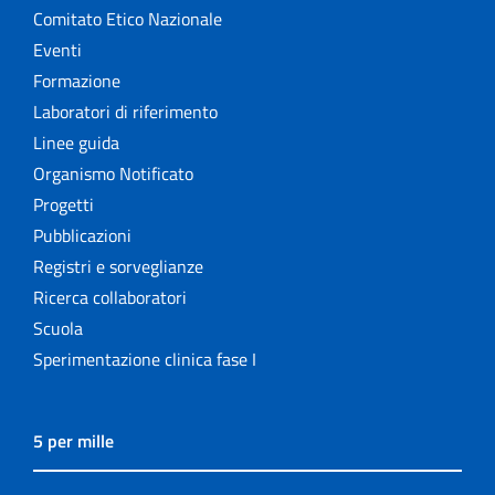
Comitato Etico Nazionale
Eventi
Formazione
Laboratori di riferimento
Linee guida
Organismo Notificato
Progetti
Pubblicazioni
Registri e sorveglianze
Ricerca collaboratori
Scuola
Sperimentazione clinica fase I
5 per mille