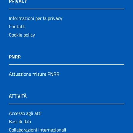
PRIVACY
Informazioni per la privacy
Contatti
Cookie policy
PNRR
Attuazione misure PNRR
ATTIVITÀ
Accesso agli atti
Basi di dati
Collaborazioni internazionali