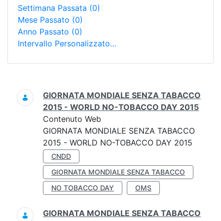
Settimana Passata
(0)
Mese Passato
(0)
Anno Passato
(0)
Intervallo Personalizzato…
Ricerca
GIORNATA MONDIALE SENZA TABACCO
2015 - WORLD NO-TOBACCO DAY 2015
Contenuto Web
GIORNATA MONDIALE SENZA TABACCO
2015 - WORLD NO-TOBACCO DAY 2015
CNDD
GIORNATA MONDIALE SENZA TABACCO
NO TOBACCO DAY
OMS
GIORNATA MONDIALE SENZA TABACCO