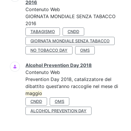
2016
Contenuto Web
GIORNATA MONDIALE SENZA TABACCO
2016
TABAGISMO
CNDD
GIORNATA MONDIALE SENZA TABACCO
NO TOBACCO DAY
OMS
Alcohol Prevention Day 2018
Contenuto Web
Prevention Day 2018, catalizzatore del
dibattito quest’anno raccoglie nel mese di
maggio
CNDD
OMS
ALCOHOL PREVENTION DAY