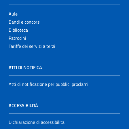
Aule
Bandi e concorsi
Biblioteca
Patrocini
Tariffe dei servizi a terzi
ATTI DI NOTIFICA
Atti di notificazione per pubblici proclami
ACCESSIBILITÀ
Dichiarazione di accessibilità