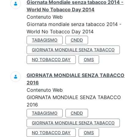
Giornata Mondiale senza tabacco 2014 -
World No Tobacco Day 2014
Contenuto Web
Giornata mondiale senza tabacco 2014 -
World No Tobacco Day 2014
TABAGISMO
CNDD
GIORNATA MONDIALE SENZA TABACCO
NO TOBACCO DAY
OMS
GIORNATA MONDIALE SENZA TABACCO
2016
Contenuto Web
GIORNATA MONDIALE SENZA TABACCO
2016
TABAGISMO
CNDD
GIORNATA MONDIALE SENZA TABACCO
NO TOBACCO DAY
OMS