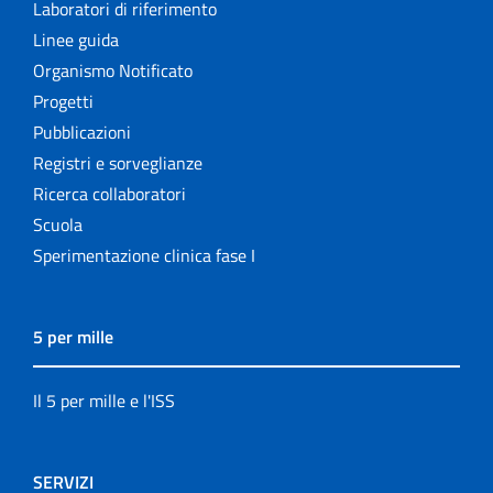
Laboratori di riferimento
Linee guida
Organismo Notificato
Progetti
Pubblicazioni
Registri e sorveglianze
Ricerca collaboratori
Scuola
Sperimentazione clinica fase I
5 per mille
Il 5 per mille e l'ISS
SERVIZI