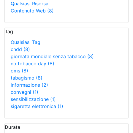
Qualsiasi Risorsa
Contenuto Web
(8)
Tag
Qualsiasi Tag
cndd
(8)
giornata mondiale senza tabacco
(8)
no tobacco day
(8)
oms
(8)
tabagismo
(8)
informazione
(2)
convegni
(1)
sensibilizzazione
(1)
sigaretta elettronica
(1)
Durata