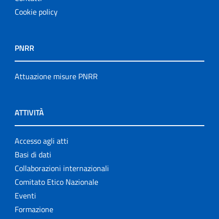
Cookie policy
PNRR
Attuazione misure PNRR
ATTIVITÀ
Accesso agli atti
Basi di dati
Collaborazioni internazionali
Comitato Etico Nazionale
Eventi
Formazione