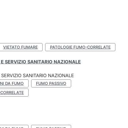
VIETATO FUMARE
PATOLOGIE FUMO-CORRELATE
E SERVIZIO SANITARIO NAZIONALE
SERVIZIO SANITARIO NAZIONALE
NI DA FUMO
FUMO PASSIVO
-CORRELATE