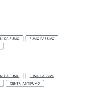
NI DA FUMO
FUMO PASSIVO
NI DA FUMO
FUMO PASSIVO
CENTRI ANTIFUMO