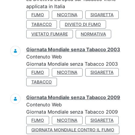
applicata in Italia
FUMO
NICOTINA
SIGARETTA
TABACCO
DIVIETO DI FUMO
VIETATO FUMARE
NORMATIVA
Giornata Mondiale senza Tabacco 2003
Contenuto Web
Giornata Mondiale senza Tabacco 2003
FUMO
NICOTINA
SIGARETTA
TABACCO
Giornata Mondiale senza Tabacco 2009
Contenuto Web
Giornata Mondiale senza Tabacco 2009
FUMO
NICOTINA
SIGARETTA
GIORNATA MONDIALE CONTRO IL FUMO