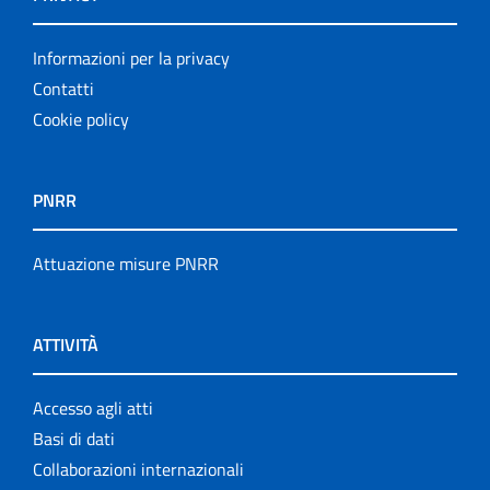
Informazioni per la privacy
Contatti
Cookie policy
PNRR
Attuazione misure PNRR
ATTIVITÀ
Accesso agli atti
Basi di dati
Collaborazioni internazionali