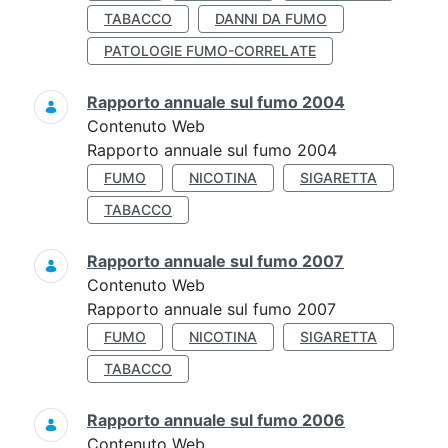
TABACCO
DANNI DA FUMO
PATOLOGIE FUMO-CORRELATE
Rapporto annuale sul fumo 2004
Contenuto Web
Rapporto annuale sul fumo 2004
FUMO
NICOTINA
SIGARETTA
TABACCO
Rapporto annuale sul fumo 2007
Contenuto Web
Rapporto annuale sul fumo 2007
FUMO
NICOTINA
SIGARETTA
TABACCO
Rapporto annuale sul fumo 2006
Contenuto Web