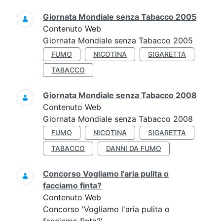
Giornata Mondiale senza Tabacco 2005
Contenuto Web
Giornata Mondiale senza Tabacco 2005
FUMO
NICOTINA
SIGARETTA
TABACCO
Giornata Mondiale senza Tabacco 2008
Contenuto Web
Giornata Mondiale senza Tabacco 2008
FUMO
NICOTINA
SIGARETTA
TABACCO
DANNI DA FUMO
Concorso Vogliamo l'aria pulita o
facciamo finta?
Contenuto Web
Concorso 'Vogliamo l'aria pulita o