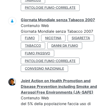
PATOLOGIE FUMO-CORRELATE
Giornata Mondiale senza Tabacco 2007
Contenuto Web
Giornata Mondiale senza Tabacco 2007
FUMO
NICOTINA
SIGARETTA
TABACCO
DANNI DA FUMO
FUMO PASSIVO
PATOLOGIE FUMO-CORRELATE
CONVEGNO NAZIONALE
Joint Action on Health Promotion and
Disease Prevention including Smoke and
Aerosol Free Environments (JA-SAFE)
Contenuto Web
del 5% della popolazione faccia uso di