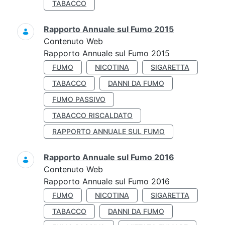
TABACCO
Rapporto Annuale sul Fumo 2015
Contenuto Web
Rapporto Annuale sul Fumo 2015
FUMO
NICOTINA
SIGARETTA
TABACCO
DANNI DA FUMO
FUMO PASSIVO
TABACCO RISCALDATO
RAPPORTO ANNUALE SUL FUMO
Rapporto Annuale sul Fumo 2016
Contenuto Web
Rapporto Annuale sul Fumo 2016
FUMO
NICOTINA
SIGARETTA
TABACCO
DANNI DA FUMO