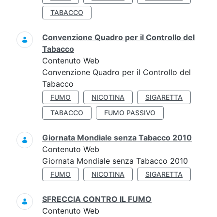
TABACCO
Convenzione Quadro per il Controllo del
Tabacco
Contenuto Web
Convenzione Quadro per il Controllo del
Tabacco
FUMO
NICOTINA
SIGARETTA
TABACCO
FUMO PASSIVO
Giornata Mondiale senza Tabacco 2010
Contenuto Web
Giornata Mondiale senza Tabacco 2010
FUMO
NICOTINA
SIGARETTA
SFRECCIA CONTRO IL FUMO
Contenuto Web