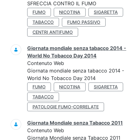
SFRECCIA CONTRO IL FUMO
FUMO
NICOTINA
SIGARETTA
TABACCO
FUMO PASSIVO
CENTRI ANTIFUMO
Giornata mondiale senza tabacco 2014 -
World No Tobacco Day 2014
Contenuto Web
Giornata mondiale senza tabacco 2014 -
World No Tobacco Day 2014
FUMO
NICOTINA
SIGARETTA
TABACCO
PATOLOGIE FUMO-CORRELATE
Giornata Mondiale senza Tabacco 2011
Contenuto Web
Giornata Mondiale senza Tabacco 2011