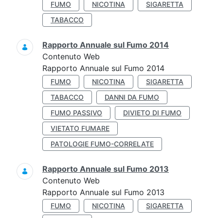
FUMO
NICOTINA
SIGARETTA
TABACCO
Rapporto Annuale sul Fumo 2014
Contenuto Web
Rapporto Annuale sul Fumo 2014
FUMO
NICOTINA
SIGARETTA
TABACCO
DANNI DA FUMO
FUMO PASSIVO
DIVIETO DI FUMO
VIETATO FUMARE
PATOLOGIE FUMO-CORRELATE
Rapporto Annuale sul Fumo 2013
Contenuto Web
Rapporto Annuale sul Fumo 2013
FUMO
NICOTINA
SIGARETTA