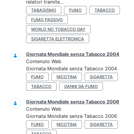
relatori tramite...
TABAGISMO
FUMO
TABACCO
FUMO PASSIVO
WORLD NO TOBACCO DAY
SIGARETTA ELETTRONICA
Giornata Mondiale senza Tabacco 2004
Contenuto Web
Giornata Mondiale senza Tabacco 2004
FUMO
NICOTINA
SIGARETTA
TABACCO
DANNI DA FUMO
Giornata Mondiale senza Tabacco 2006
Contenuto Web
Giornata Mondiale senza Tabacco 2006
FUMO
NICOTINA
SIGARETTA
TABACCO