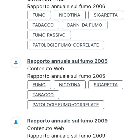
Rapporto annuale sul fumo 2006
FUMO
NICOTINA
SIGARETTA
TABACCO
DANNI DA FUMO
FUMO PASSIVO
PATOLOGIE FUMO-CORRELATE
Rapporto annuale sul fumo 2005
Contenuto Web
Rapporto annuale sul fumo 2005
FUMO
NICOTINA
SIGARETTA
TABACCO
PATOLOGIE FUMO-CORRELATE
Rapporto annuale sul fumo 2009
Contenuto Web
Rapporto annuale sul fumo 2009