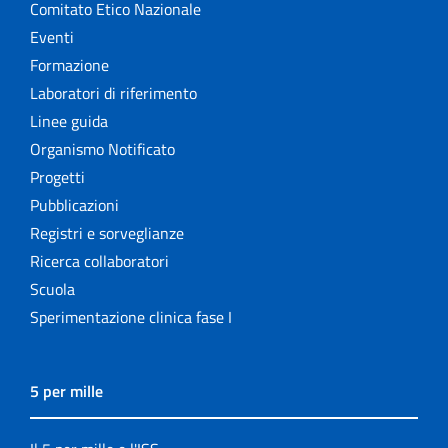
Comitato Etico Nazionale
Eventi
Formazione
Laboratori di riferimento
Linee guida
Organismo Notificato
Progetti
Pubblicazioni
Registri e sorveglianze
Ricerca collaboratori
Scuola
Sperimentazione clinica fase I
5 per mille