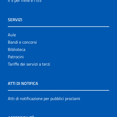
Il 5 per mille e l'ISS
SERVIZI
Aule
Bandi e concorsi
Biblioteca
Patrocini
Tariffe dei servizi a terzi
ATTI DI NOTIFICA
Atti di notificazione per pubblici proclami