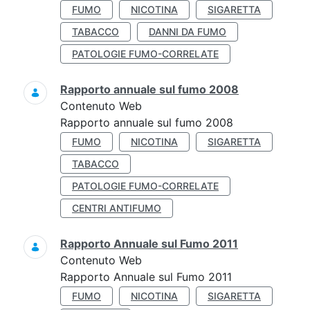
FUMO
NICOTINA
SIGARETTA
TABACCO
DANNI DA FUMO
PATOLOGIE FUMO-CORRELATE
Rapporto annuale sul fumo 2008
Contenuto Web
Rapporto annuale sul fumo 2008
FUMO
NICOTINA
SIGARETTA
TABACCO
PATOLOGIE FUMO-CORRELATE
CENTRI ANTIFUMO
Rapporto Annuale sul Fumo 2011
Contenuto Web
Rapporto Annuale sul Fumo 2011
FUMO
NICOTINA
SIGARETTA