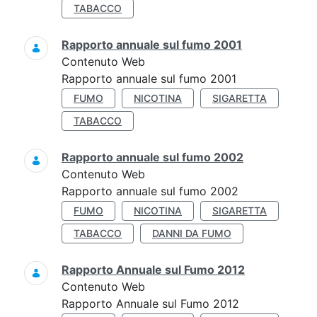
TABACCO
Rapporto annuale sul fumo 2001
Contenuto Web
Rapporto annuale sul fumo 2001
FUMO
NICOTINA
SIGARETTA
TABACCO
Rapporto annuale sul fumo 2002
Contenuto Web
Rapporto annuale sul fumo 2002
FUMO
NICOTINA
SIGARETTA
TABACCO
DANNI DA FUMO
Rapporto Annuale sul Fumo 2012
Contenuto Web
Rapporto Annuale sul Fumo 2012