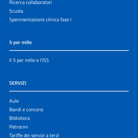
Ricerca collaboratori
Scuola
Sperimentazione clinica fase I
5 per mille
Il 5 per mille e l'ISS
SERVIZI
Aule
Bandi e concorsi
Biblioteca
Patrocini
Tariffe dei servizi a terzi