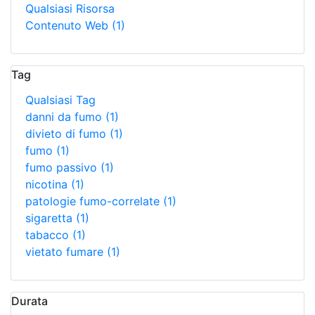
Qualsiasi Risorsa
Contenuto Web
(1)
Tag
Qualsiasi Tag
danni da fumo
(1)
divieto di fumo
(1)
fumo
(1)
fumo passivo
(1)
nicotina
(1)
patologie fumo-correlate
(1)
sigaretta
(1)
tabacco
(1)
vietato fumare
(1)
Durata