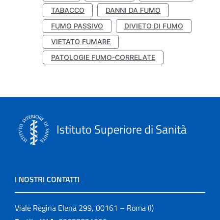
TABACCO
DANNI DA FUMO
FUMO PASSIVO
DIVIETO DI FUMO
VIETATO FUMARE
PATOLOGIE FUMO-CORRELATE
Istituto Superiore di Sanità
I NOSTRI CONTATTI
Viale Regina Elena 299, 00161 – Roma (I)