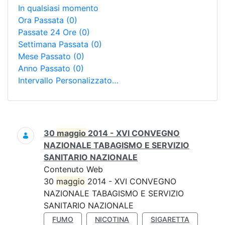
In qualsiasi momento
Ora Passata
(0)
Passate 24 Ore
(0)
Settimana Passata
(0)
Mese Passato
(0)
Anno Passato
(0)
Intervallo Personalizzato…
Ricerca
30
maggio
2014 - XVI CONVEGNO
NAZIONALE TABAGISMO E SERVIZIO
SANITARIO NAZIONALE
Contenuto Web
30
maggio
2014 - XVI CONVEGNO
NAZIONALE TABAGISMO E SERVIZIO
SANITARIO NAZIONALE
FUMO
NICOTINA
SIGARETTA