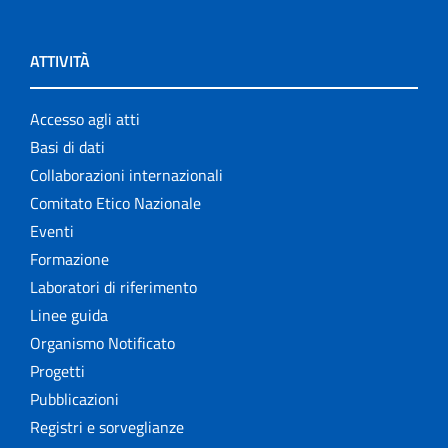
ATTIVITÀ
Accesso agli atti
Basi di dati
Collaborazioni internazionali
Comitato Etico Nazionale
Eventi
Formazione
Laboratori di riferimento
Linee guida
Organismo Notificato
Progetti
Pubblicazioni
Registri e sorveglianze