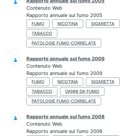
Rapporto annuale sul fumo 2005
Contenuto Web
Rapporto annuale sul fumo 2005
FUMO
NICOTINA
SIGARETTA
TABACCO
PATOLOGIE FUMO-CORRELATE
Rapporto annuale sul fumo 2009
Contenuto Web
Rapporto annuale sul fumo 2009
FUMO
NICOTINA
SIGARETTA
TABACCO
DANNI DA FUMO
PATOLOGIE FUMO-CORRELATE
Rapporto annuale sul fumo 2008
Contenuto Web
Rapporto annuale sul fumo 2008