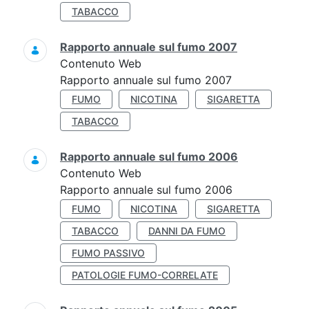
TABACCO
Rapporto annuale sul fumo 2007
Contenuto Web
Rapporto annuale sul fumo 2007
FUMO
NICOTINA
SIGARETTA
TABACCO
Rapporto annuale sul fumo 2006
Contenuto Web
Rapporto annuale sul fumo 2006
FUMO
NICOTINA
SIGARETTA
TABACCO
DANNI DA FUMO
FUMO PASSIVO
PATOLOGIE FUMO-CORRELATE