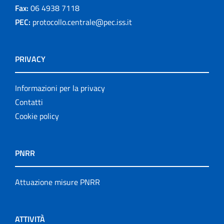
Fax:
06 4938 7118
PEC:
protocollo.centrale@pec.iss.it
PRIVACY
Informazioni per la privacy
Contatti
Cookie policy
PNRR
Attuazione misure PNRR
ATTIVITÀ