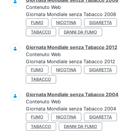
Giornata Mondiale senza Tabacco 2008
Contenuto Web
Giornata Mondiale senza Tabacco 2008
FUMO
NICOTINA
SIGARETTA
TABACCO
DANNI DA FUMO
Giornata Mondiale senza Tabacco 2012
Contenuto Web
Giornata Mondiale senza Tabacco 2012
FUMO
NICOTINA
SIGARETTA
TABACCO
Giornata Mondiale senza Tabacco 2004
Contenuto Web
Giornata Mondiale senza Tabacco 2004
FUMO
NICOTINA
SIGARETTA
TABACCO
DANNI DA FUMO