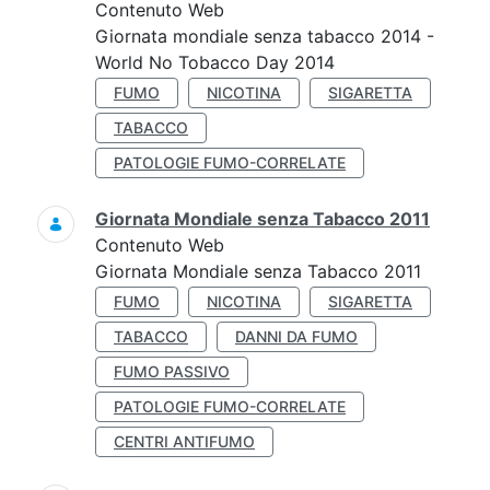
Contenuto Web
Giornata mondiale senza tabacco 2014 -
World No Tobacco Day 2014
FUMO
NICOTINA
SIGARETTA
TABACCO
PATOLOGIE FUMO-CORRELATE
Giornata Mondiale senza Tabacco 2011
Contenuto Web
Giornata Mondiale senza Tabacco 2011
FUMO
NICOTINA
SIGARETTA
TABACCO
DANNI DA FUMO
FUMO PASSIVO
PATOLOGIE FUMO-CORRELATE
CENTRI ANTIFUMO