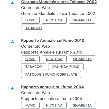
Giornata Mondiale senza Tabacco 2002
Contenuto Web
Giornata Mondiale senza Tabacco 2002
FUMO
NICOTINA
SIGARETTA
TABACCO
Rapporto Annuale sul Fumo 2010
Contenuto Web
Rapporto Annuale sul Fumo 2010
FUMO
NICOTINA
SIGARETTA
TABACCO
DANNI DA FUMO
PATOLOGIE FUMO-CORRELATE
Rapporto annuale sul fumo 2004
Contenuto Web
Rapporto annuale sul fumo 2004
FUMO
NICOTINA
SIGARETTA