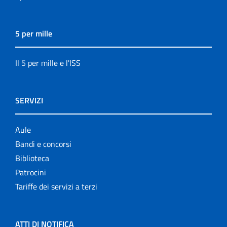
5 per mille
Il 5 per mille e l'ISS
SERVIZI
Aule
Bandi e concorsi
Biblioteca
Patrocini
Tariffe dei servizi a terzi
ATTI DI NOTIFICA