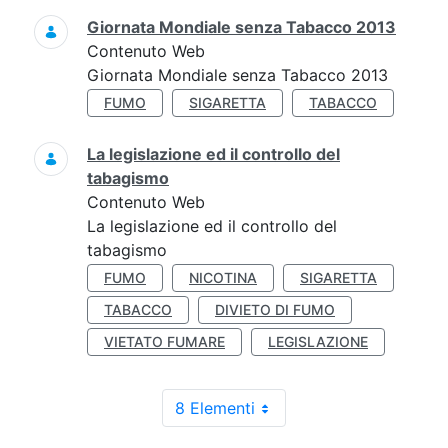
Giornata Mondiale senza Tabacco 2013
Contenuto Web
Giornata Mondiale senza Tabacco 2013
FUMO
SIGARETTA
TABACCO
La legislazione ed il controllo del
tabagismo
Contenuto Web
La legislazione ed il controllo del
tabagismo
FUMO
NICOTINA
SIGARETTA
TABACCO
DIVIETO DI FUMO
VIETATO FUMARE
LEGISLAZIONE
8 Elementi