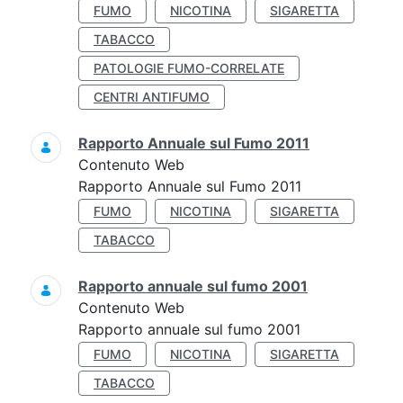
FUMO
NICOTINA
SIGARETTA
TABACCO
PATOLOGIE FUMO-CORRELATE
CENTRI ANTIFUMO
Rapporto Annuale sul Fumo 2011
Contenuto Web
Rapporto Annuale sul Fumo 2011
FUMO
NICOTINA
SIGARETTA
TABACCO
Rapporto annuale sul fumo 2001
Contenuto Web
Rapporto annuale sul fumo 2001
FUMO
NICOTINA
SIGARETTA
TABACCO