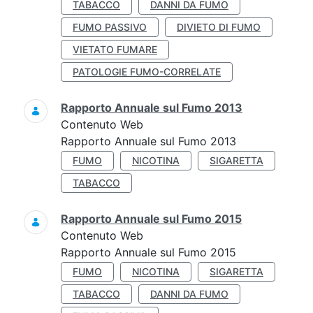
TABACCO
DANNI DA FUMO
FUMO PASSIVO
DIVIETO DI FUMO
VIETATO FUMARE
PATOLOGIE FUMO-CORRELATE
Rapporto Annuale sul Fumo 2013
Contenuto Web
Rapporto Annuale sul Fumo 2013
FUMO
NICOTINA
SIGARETTA
TABACCO
Rapporto Annuale sul Fumo 2015
Contenuto Web
Rapporto Annuale sul Fumo 2015
FUMO
NICOTINA
SIGARETTA
TABACCO
DANNI DA FUMO