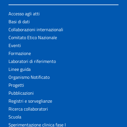
Accesso agli atti
Basi di dati
Collaborazioni internazionali
Comitato Etico Nazionale
Eventi
Formazione
Laboratori di riferimento
Linee guida
Organismo Notificato
Progetti
Pubblicazioni
Registri e sorveglianze
Ricerca collaboratori
Scuola
Sperimentazione clinica fase I