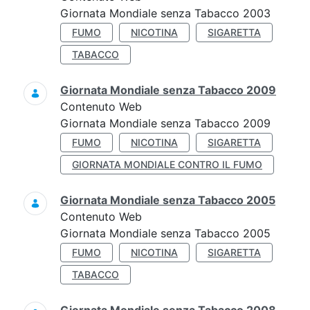
Giornata Mondiale senza Tabacco 2003
FUMO
NICOTINA
SIGARETTA
TABACCO
Giornata Mondiale senza Tabacco 2009
Contenuto Web
Giornata Mondiale senza Tabacco 2009
FUMO
NICOTINA
SIGARETTA
GIORNATA MONDIALE CONTRO IL FUMO
Giornata Mondiale senza Tabacco 2005
Contenuto Web
Giornata Mondiale senza Tabacco 2005
FUMO
NICOTINA
SIGARETTA
TABACCO