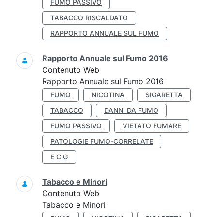
FUMO PASSIVO
TABACCO RISCALDATO
RAPPORTO ANNUALE SUL FUMO
Rapporto Annuale sul Fumo 2016
Contenuto Web
Rapporto Annuale sul Fumo 2016
FUMO
NICOTINA
SIGARETTA
TABACCO
DANNI DA FUMO
FUMO PASSIVO
VIETATO FUMARE
PATOLOGIE FUMO-CORRELATE
E CIG
Tabacco e Minori
Contenuto Web
Tabacco e Minori