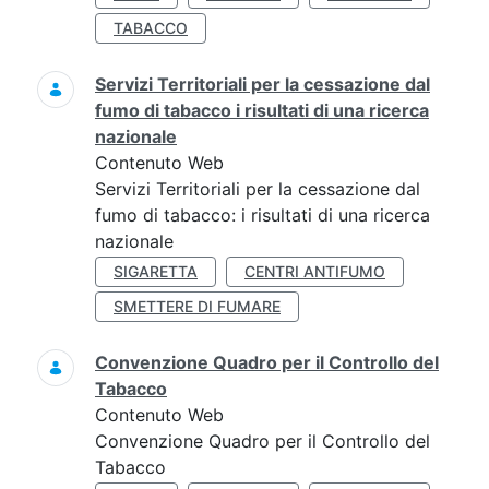
TABACCO
Servizi Territoriali per la cessazione dal
fumo di tabacco i risultati di una ricerca
nazionale
Contenuto Web
Servizi Territoriali per la cessazione dal
fumo di tabacco: i risultati di una ricerca
nazionale
SIGARETTA
CENTRI ANTIFUMO
SMETTERE DI FUMARE
Convenzione Quadro per il Controllo del
Tabacco
Contenuto Web
Convenzione Quadro per il Controllo del
Tabacco