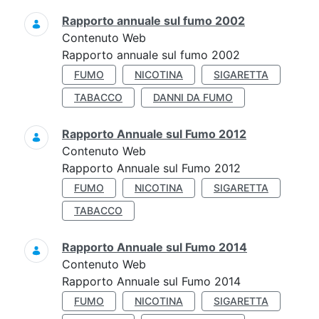
Rapporto annuale sul fumo 2002
Contenuto Web
Rapporto annuale sul fumo 2002
FUMO
NICOTINA
SIGARETTA
TABACCO
DANNI DA FUMO
Rapporto Annuale sul Fumo 2012
Contenuto Web
Rapporto Annuale sul Fumo 2012
FUMO
NICOTINA
SIGARETTA
TABACCO
Rapporto Annuale sul Fumo 2014
Contenuto Web
Rapporto Annuale sul Fumo 2014
FUMO
NICOTINA
SIGARETTA