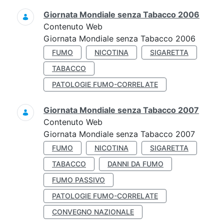
Giornata Mondiale senza Tabacco 2006
Contenuto Web
Giornata Mondiale senza Tabacco 2006
FUMO
NICOTINA
SIGARETTA
TABACCO
PATOLOGIE FUMO-CORRELATE
Giornata Mondiale senza Tabacco 2007
Contenuto Web
Giornata Mondiale senza Tabacco 2007
FUMO
NICOTINA
SIGARETTA
TABACCO
DANNI DA FUMO
FUMO PASSIVO
PATOLOGIE FUMO-CORRELATE
CONVEGNO NAZIONALE