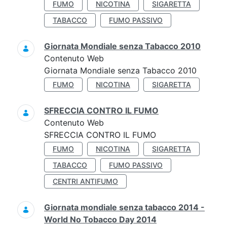
FUMO
NICOTINA
SIGARETTA
TABACCO
FUMO PASSIVO
Giornata Mondiale senza Tabacco 2010
Contenuto Web
Giornata Mondiale senza Tabacco 2010
FUMO
NICOTINA
SIGARETTA
SFRECCIA CONTRO IL FUMO
Contenuto Web
SFRECCIA CONTRO IL FUMO
FUMO
NICOTINA
SIGARETTA
TABACCO
FUMO PASSIVO
CENTRI ANTIFUMO
Giornata mondiale senza tabacco 2014 -
World No Tobacco Day 2014