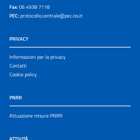
Fax:
06 4938 7118
PEC:
protocollo.centrale@pec.iss.it
PRIVACY
Informazioni per la privacy
Contatti
Cookie policy
PNRR
Attuazione misure PNRR
ATTIVITÀ