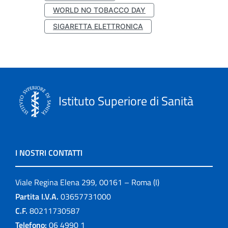
WORLD NO TOBACCO DAY
SIGARETTA ELETTRONICA
Istituto Superiore di Sanità
I NOSTRI CONTATTI
Viale Regina Elena 299, 00161 – Roma (I)
Partita I.V.A.
03657731000
C.F.
80211730587
Telefono:
06 4990 1