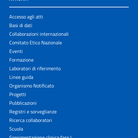
Accesso agli atti
Basi di dati
Collaborazioni internazionali
Comitato Etico Nazionale
Eventi
Formazione
Laboratori di riferimento
Linee guida
Organismo Notificato
Progetti
Pubblicazioni
Registri e sorveglianze
Ricerca collaboratori
Scuola
Sperimentazione clinica fase I