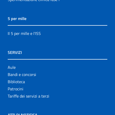
5 per mille
Il 5 per mille e l'ISS
SERVIZI
Aule
Bandi e concorsi
Biblioteca
Patrocini
Tariffe dei servizi a terzi