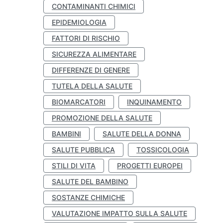
CONTAMINANTI CHIMICI
EPIDEMIOLOGIA
FATTORI DI RISCHIO
SICUREZZA ALIMENTARE
DIFFERENZE DI GENERE
TUTELA DELLA SALUTE
BIOMARCATORI
INQUINAMENTO
PROMOZIONE DELLA SALUTE
BAMBINI
SALUTE DELLA DONNA
SALUTE PUBBLICA
TOSSICOLOGIA
STILI DI VITA
PROGETTI EUROPEI
SALUTE DEL BAMBINO
SOSTANZE CHIMICHE
VALUTAZIONE IMPATTO SULLA SALUTE