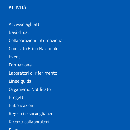
ATTIVITÀ
Accesso agli atti
Basi di dati
Collaborazioni internazionali
Comitato Etico Nazionale
Eventi
Formazione
Laboratori di riferimento
Linee guida
Organismo Notificato
Progetti
Pubblicazioni
Registri e sorveglianze
Ricerca collaboratori
Scuola