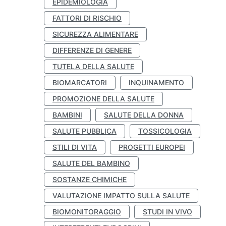
EPIDEMIOLOGIA
FATTORI DI RISCHIO
SICUREZZA ALIMENTARE
DIFFERENZE DI GENERE
TUTELA DELLA SALUTE
BIOMARCATORI
INQUINAMENTO
PROMOZIONE DELLA SALUTE
BAMBINI
SALUTE DELLA DONNA
SALUTE PUBBLICA
TOSSICOLOGIA
STILI DI VITA
PROGETTI EUROPEI
SALUTE DEL BAMBINO
SOSTANZE CHIMICHE
VALUTAZIONE IMPATTO SULLA SALUTE
BIOMONITORAGGIO
STUDI IN VIVO