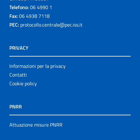
Telefono:
06 4990 1
Fax:
06 4938 7118
PEC:
protocollo.centrale@pec.iss.it
PRIVACY
Informazioni per la privacy
Contatti
Cookie policy
PNRR
Attuazione misure PNRR