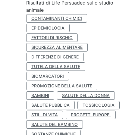
Risultati di Life Persuaded sullo studio
animale
CONTAMINANTI CHIMICI
EPIDEMIOLOGIA
FATTORI DI RISCHIO
SICUREZZA ALIMENTARE
DIFFERENZE DI GENERE
TUTELA DELLA SALUTE
BIOMARCATORI
PROMOZIONE DELLA SALUTE
BAMBINI
SALUTE DELLA DONNA
SALUTE PUBBLICA
TOSSICOLOGIA
STILI DI VITA
PROGETTI EUROPEI
SALUTE DEL BAMBINO
SOSTANZE CHIMICHE