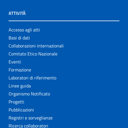
ATTIVITÀ
Accesso agli atti
Basi di dati
Collaborazioni internazionali
Comitato Etico Nazionale
Eventi
Formazione
Laboratori di riferimento
Linee guida
Organismo Notificato
Progetti
Pubblicazioni
Registri e sorveglianze
Ricerca collaboratori