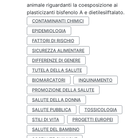
animale riguardanti la coesposizione ai
plasticizanti bisfenolo A e dietilesilftalato.
CONTAMINANTI CHIMICI
EPIDEMIOLOGIA
FATTORI DI RISCHIO
SICUREZZA ALIMENTARE
DIFFERENZE DI GENERE
TUTELA DELLA SALUTE
BIOMARCATORI
INQUINAMENTO
PROMOZIONE DELLA SALUTE
SALUTE DELLA DONNA
SALUTE PUBBLICA
TOSSICOLOGIA
STILI DI VITA
PROGETTI EUROPEI
SALUTE DEL BAMBINO