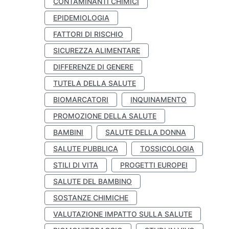
CONTAMINANTI CHIMICI
EPIDEMIOLOGIA
FATTORI DI RISCHIO
SICUREZZA ALIMENTARE
DIFFERENZE DI GENERE
TUTELA DELLA SALUTE
BIOMARCATORI
INQUINAMENTO
PROMOZIONE DELLA SALUTE
BAMBINI
SALUTE DELLA DONNA
SALUTE PUBBLICA
TOSSICOLOGIA
STILI DI VITA
PROGETTI EUROPEI
SALUTE DEL BAMBINO
SOSTANZE CHIMICHE
VALUTAZIONE IMPATTO SULLA SALUTE