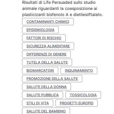
Risultati di Life Persuaded sullo studio
animale riguardanti la coesposizione ai
plasticizanti bisfenolo A e dietilesilftalato.
CONTAMINANTI CHIMICI
EPIDEMIOLOGIA
FATTORI DI RISCHIO
SICUREZZA ALIMENTARE
DIFFERENZE DI GENERE
TUTELA DELLA SALUTE
BIOMARCATORI
INQUINAMENTO
PROMOZIONE DELLA SALUTE
SALUTE DELLA DONNA
SALUTE PUBBLICA
TOSSICOLOGIA
STILI DI VITA
PROGETTI EUROPEI
SALUTE DEL BAMBINO