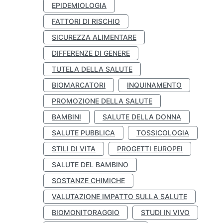
EPIDEMIOLOGIA
FATTORI DI RISCHIO
SICUREZZA ALIMENTARE
DIFFERENZE DI GENERE
TUTELA DELLA SALUTE
BIOMARCATORI
INQUINAMENTO
PROMOZIONE DELLA SALUTE
BAMBINI
SALUTE DELLA DONNA
SALUTE PUBBLICA
TOSSICOLOGIA
STILI DI VITA
PROGETTI EUROPEI
SALUTE DEL BAMBINO
SOSTANZE CHIMICHE
VALUTAZIONE IMPATTO SULLA SALUTE
BIOMONITORAGGIO
STUDI IN VIVO