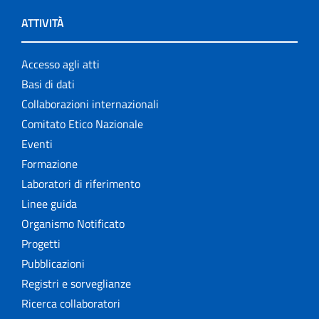
ATTIVITÀ
Accesso agli atti
Basi di dati
Collaborazioni internazionali
Comitato Etico Nazionale
Eventi
Formazione
Laboratori di riferimento
Linee guida
Organismo Notificato
Progetti
Pubblicazioni
Registri e sorveglianze
Ricerca collaboratori