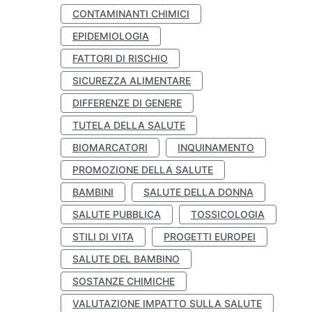
CONTAMINANTI CHIMICI
EPIDEMIOLOGIA
FATTORI DI RISCHIO
SICUREZZA ALIMENTARE
DIFFERENZE DI GENERE
TUTELA DELLA SALUTE
BIOMARCATORI
INQUINAMENTO
PROMOZIONE DELLA SALUTE
BAMBINI
SALUTE DELLA DONNA
SALUTE PUBBLICA
TOSSICOLOGIA
STILI DI VITA
PROGETTI EUROPEI
SALUTE DEL BAMBINO
SOSTANZE CHIMICHE
VALUTAZIONE IMPATTO SULLA SALUTE