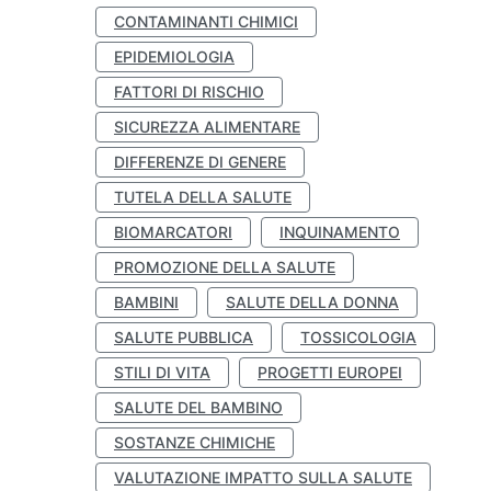
CONTAMINANTI CHIMICI
EPIDEMIOLOGIA
FATTORI DI RISCHIO
SICUREZZA ALIMENTARE
DIFFERENZE DI GENERE
TUTELA DELLA SALUTE
BIOMARCATORI
INQUINAMENTO
PROMOZIONE DELLA SALUTE
BAMBINI
SALUTE DELLA DONNA
SALUTE PUBBLICA
TOSSICOLOGIA
STILI DI VITA
PROGETTI EUROPEI
SALUTE DEL BAMBINO
SOSTANZE CHIMICHE
VALUTAZIONE IMPATTO SULLA SALUTE