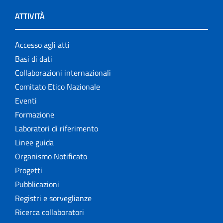
ATTIVITÀ
Accesso agli atti
Basi di dati
Collaborazioni internazionali
Comitato Etico Nazionale
Eventi
Formazione
Laboratori di riferimento
Linee guida
Organismo Notificato
Progetti
Pubblicazioni
Registri e sorveglianze
Ricerca collaboratori