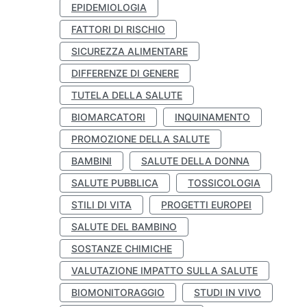
EPIDEMIOLOGIA
FATTORI DI RISCHIO
SICUREZZA ALIMENTARE
DIFFERENZE DI GENERE
TUTELA DELLA SALUTE
BIOMARCATORI
INQUINAMENTO
PROMOZIONE DELLA SALUTE
BAMBINI
SALUTE DELLA DONNA
SALUTE PUBBLICA
TOSSICOLOGIA
STILI DI VITA
PROGETTI EUROPEI
SALUTE DEL BAMBINO
SOSTANZE CHIMICHE
VALUTAZIONE IMPATTO SULLA SALUTE
BIOMONITORAGGIO
STUDI IN VIVO