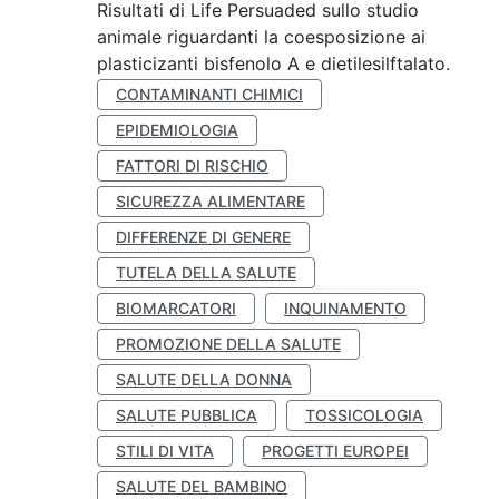
Risultati di Life Persuaded sullo studio
animale riguardanti la coesposizione ai
plasticizanti bisfenolo A e dietilesilftalato.
CONTAMINANTI CHIMICI
EPIDEMIOLOGIA
FATTORI DI RISCHIO
SICUREZZA ALIMENTARE
DIFFERENZE DI GENERE
TUTELA DELLA SALUTE
BIOMARCATORI
INQUINAMENTO
PROMOZIONE DELLA SALUTE
SALUTE DELLA DONNA
SALUTE PUBBLICA
TOSSICOLOGIA
STILI DI VITA
PROGETTI EUROPEI
SALUTE DEL BAMBINO