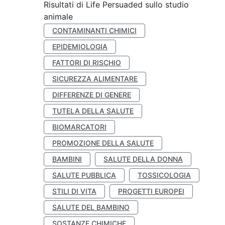
Risultati di Life Persuaded sullo studio
animale
CONTAMINANTI CHIMICI
EPIDEMIOLOGIA
FATTORI DI RISCHIO
SICUREZZA ALIMENTARE
DIFFERENZE DI GENERE
TUTELA DELLA SALUTE
BIOMARCATORI
PROMOZIONE DELLA SALUTE
BAMBINI
SALUTE DELLA DONNA
SALUTE PUBBLICA
TOSSICOLOGIA
STILI DI VITA
PROGETTI EUROPEI
SALUTE DEL BAMBINO
SOSTANZE CHIMICHE