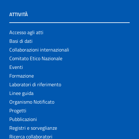
ATTIVITÀ
Accesso agli atti
Basi di dati
Collaborazioni internazionali
Comitato Etico Nazionale
Eventi
Formazione
Laboratori di riferimento
Linee guida
Organismo Notificato
Progetti
Pubblicazioni
Registri e sorveglianze
Ricerca collaboratori