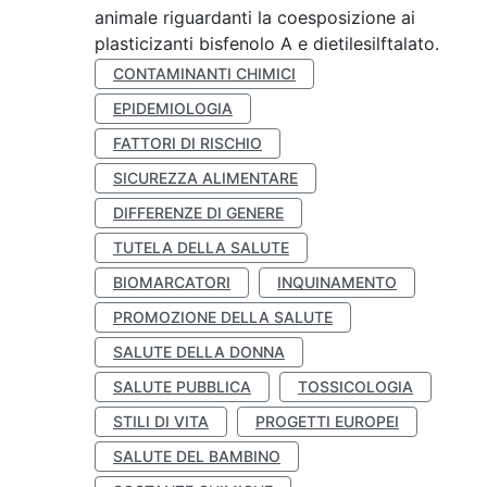
animale riguardanti la coesposizione ai
plasticizanti bisfenolo A e dietilesilftalato.
CONTAMINANTI CHIMICI
EPIDEMIOLOGIA
FATTORI DI RISCHIO
SICUREZZA ALIMENTARE
DIFFERENZE DI GENERE
TUTELA DELLA SALUTE
BIOMARCATORI
INQUINAMENTO
PROMOZIONE DELLA SALUTE
SALUTE DELLA DONNA
SALUTE PUBBLICA
TOSSICOLOGIA
STILI DI VITA
PROGETTI EUROPEI
SALUTE DEL BAMBINO