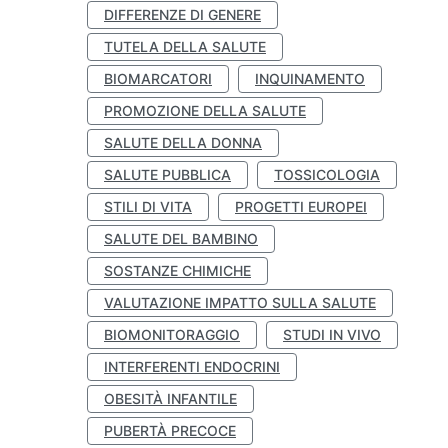
DIFFERENZE DI GENERE
TUTELA DELLA SALUTE
BIOMARCATORI
INQUINAMENTO
PROMOZIONE DELLA SALUTE
SALUTE DELLA DONNA
SALUTE PUBBLICA
TOSSICOLOGIA
STILI DI VITA
PROGETTI EUROPEI
SALUTE DEL BAMBINO
SOSTANZE CHIMICHE
VALUTAZIONE IMPATTO SULLA SALUTE
BIOMONITORAGGIO
STUDI IN VIVO
INTERFERENTI ENDOCRINI
OBESITÀ INFANTILE
PUBERTÀ PRECOCE