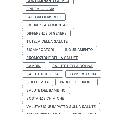
CONTAMINANTI CHIMICI
EPIDEMIOLOGIA
FATTORI DI RISCHIO
SICUREZZA ALIMENTARE
DIFFERENZE DI GENERE
TUTELA DELLA SALUTE
BIOMARCATORI
INQUINAMENTO
PROMOZIONE DELLA SALUTE
BAMBINI
SALUTE DELLA DONNA
SALUTE PUBBLICA
TOSSICOLOGIA
STILI DI VITA
PROGETTI EUROPEI
SALUTE DEL BAMBINO
SOSTANZE CHIMICHE
VALUTAZIONE IMPATTO SULLA SALUTE