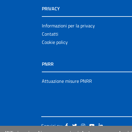
PRIVACY
Informazioni per la privacy
Contatti
Cookie policy
PNRR
Attuazione misure PNRR
Seguici su: