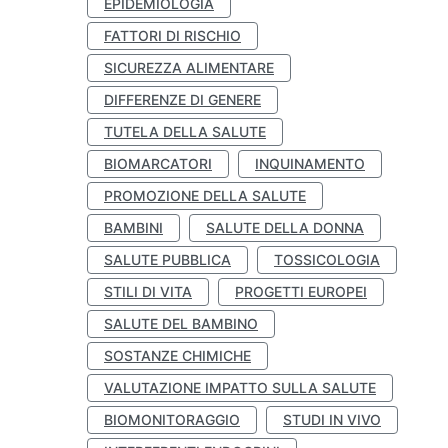
EPIDEMIOLOGIA
FATTORI DI RISCHIO
SICUREZZA ALIMENTARE
DIFFERENZE DI GENERE
TUTELA DELLA SALUTE
BIOMARCATORI
INQUINAMENTO
PROMOZIONE DELLA SALUTE
BAMBINI
SALUTE DELLA DONNA
SALUTE PUBBLICA
TOSSICOLOGIA
STILI DI VITA
PROGETTI EUROPEI
SALUTE DEL BAMBINO
SOSTANZE CHIMICHE
VALUTAZIONE IMPATTO SULLA SALUTE
BIOMONITORAGGIO
STUDI IN VIVO