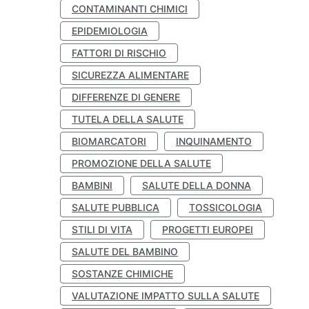
CONTAMINANTI CHIMICI
EPIDEMIOLOGIA
FATTORI DI RISCHIO
SICUREZZA ALIMENTARE
DIFFERENZE DI GENERE
TUTELA DELLA SALUTE
BIOMARCATORI
INQUINAMENTO
PROMOZIONE DELLA SALUTE
BAMBINI
SALUTE DELLA DONNA
SALUTE PUBBLICA
TOSSICOLOGIA
STILI DI VITA
PROGETTI EUROPEI
SALUTE DEL BAMBINO
SOSTANZE CHIMICHE
VALUTAZIONE IMPATTO SULLA SALUTE