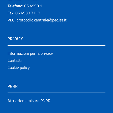
Telefono:
06 4990 1
Fax:
06 4938 7118
PEC:
protocollo.centrale@pec.iss.it
PRIVACY
Informazioni per la privacy
Contatti
Cookie policy
PNRR
Attuazione misure PNRR