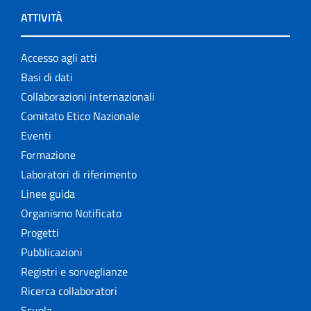
ATTIVITÀ
Accesso agli atti
Basi di dati
Collaborazioni internazionali
Comitato Etico Nazionale
Eventi
Formazione
Laboratori di riferimento
Linee guida
Organismo Notificato
Progetti
Pubblicazioni
Registri e sorveglianze
Ricerca collaboratori
Scuola