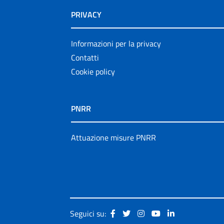
PRIVACY
Informazioni per la privacy
Contatti
Cookie policy
PNRR
Attuazione misure PNRR
Seguici su: