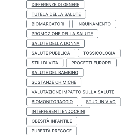
DIFFERENZE DI GENERE
TUTELA DELLA SALUTE
BIOMARCATORI
INQUINAMENTO
PROMOZIONE DELLA SALUTE
SALUTE DELLA DONNA
SALUTE PUBBLICA
TOSSICOLOGIA
STILI DI VITA
PROGETTI EUROPEI
SALUTE DEL BAMBINO
SOSTANZE CHIMICHE
VALUTAZIONE IMPATTO SULLA SALUTE
BIOMONITORAGGIO
STUDI IN VIVO
INTERFERENTI ENDOCRINI
OBESITÀ INFANTILE
PUBERTÀ PRECOCE