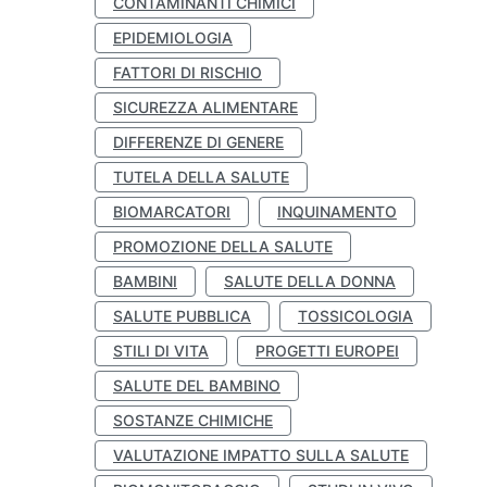
CONTAMINANTI CHIMICI
EPIDEMIOLOGIA
FATTORI DI RISCHIO
SICUREZZA ALIMENTARE
DIFFERENZE DI GENERE
TUTELA DELLA SALUTE
BIOMARCATORI
INQUINAMENTO
PROMOZIONE DELLA SALUTE
BAMBINI
SALUTE DELLA DONNA
SALUTE PUBBLICA
TOSSICOLOGIA
STILI DI VITA
PROGETTI EUROPEI
SALUTE DEL BAMBINO
SOSTANZE CHIMICHE
VALUTAZIONE IMPATTO SULLA SALUTE