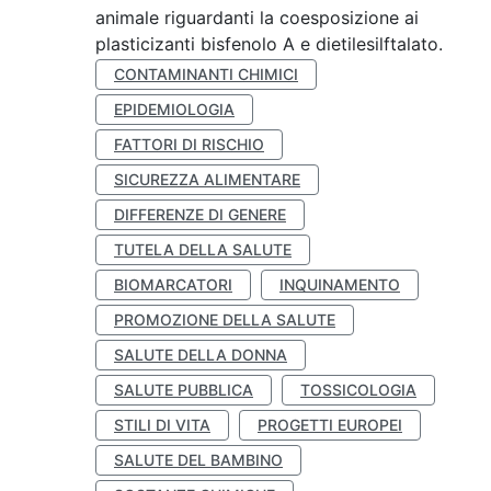
animale riguardanti la coesposizione ai
plasticizanti bisfenolo A e dietilesilftalato.
CONTAMINANTI CHIMICI
EPIDEMIOLOGIA
FATTORI DI RISCHIO
SICUREZZA ALIMENTARE
DIFFERENZE DI GENERE
TUTELA DELLA SALUTE
BIOMARCATORI
INQUINAMENTO
PROMOZIONE DELLA SALUTE
SALUTE DELLA DONNA
SALUTE PUBBLICA
TOSSICOLOGIA
STILI DI VITA
PROGETTI EUROPEI
SALUTE DEL BAMBINO