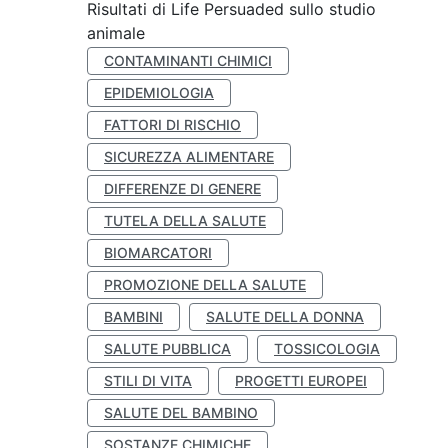
Risultati di Life Persuaded sullo studio
animale
CONTAMINANTI CHIMICI
EPIDEMIOLOGIA
FATTORI DI RISCHIO
SICUREZZA ALIMENTARE
DIFFERENZE DI GENERE
TUTELA DELLA SALUTE
BIOMARCATORI
PROMOZIONE DELLA SALUTE
BAMBINI
SALUTE DELLA DONNA
SALUTE PUBBLICA
TOSSICOLOGIA
STILI DI VITA
PROGETTI EUROPEI
SALUTE DEL BAMBINO
SOSTANZE CHIMICHE