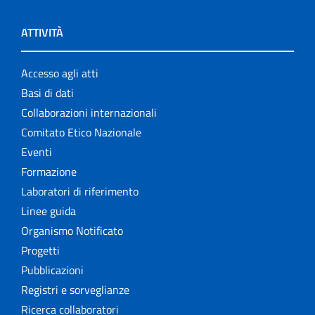
ATTIVITÀ
Accesso agli atti
Basi di dati
Collaborazioni internazionali
Comitato Etico Nazionale
Eventi
Formazione
Laboratori di riferimento
Linee guida
Organismo Notificato
Progetti
Pubblicazioni
Registri e sorveglianze
Ricerca collaboratori