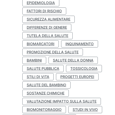
EPIDEMIOLOGIA
FATTORI DI RISCHIO
SICUREZZA ALIMENTARE
DIFFERENZE DI GENERE
TUTELA DELLA SALUTE
BIOMARCATORI
INQUINAMENTO
PROMOZIONE DELLA SALUTE
BAMBINI
SALUTE DELLA DONNA
SALUTE PUBBLICA
TOSSICOLOGIA
STILI DI VITA
PROGETTI EUROPEI
SALUTE DEL BAMBINO
SOSTANZE CHIMICHE
VALUTAZIONE IMPATTO SULLA SALUTE
BIOMONITORAGGIO
STUDI IN VIVO