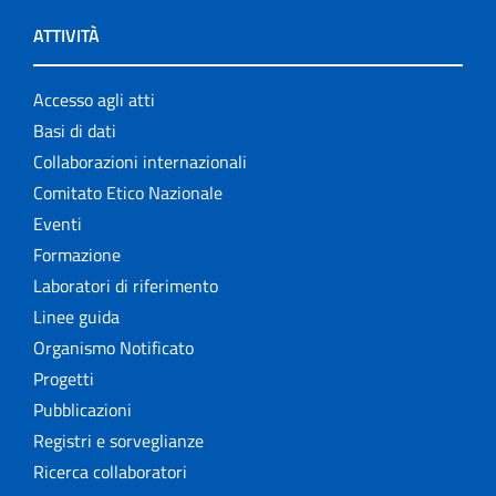
ATTIVITÀ
Accesso agli atti
Basi di dati
Collaborazioni internazionali
Comitato Etico Nazionale
Eventi
Formazione
Laboratori di riferimento
Linee guida
Organismo Notificato
Progetti
Pubblicazioni
Registri e sorveglianze
Ricerca collaboratori