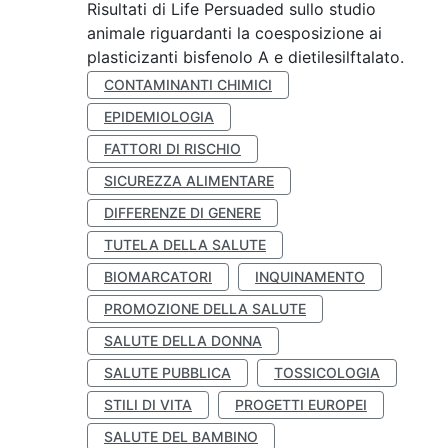
Risultati di Life Persuaded sullo studio
animale riguardanti la coesposizione ai
plasticizanti bisfenolo A e dietilesilftalato.
CONTAMINANTI CHIMICI
EPIDEMIOLOGIA
FATTORI DI RISCHIO
SICUREZZA ALIMENTARE
DIFFERENZE DI GENERE
TUTELA DELLA SALUTE
BIOMARCATORI
INQUINAMENTO
PROMOZIONE DELLA SALUTE
SALUTE DELLA DONNA
SALUTE PUBBLICA
TOSSICOLOGIA
STILI DI VITA
PROGETTI EUROPEI
SALUTE DEL BAMBINO