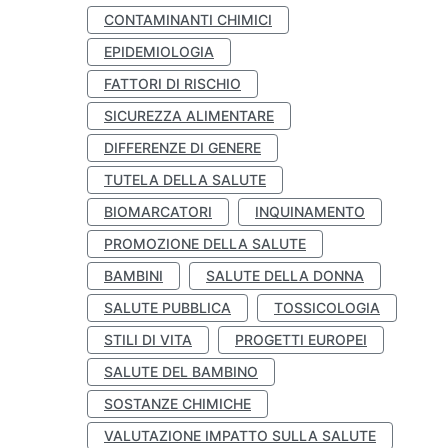
CONTAMINANTI CHIMICI
EPIDEMIOLOGIA
FATTORI DI RISCHIO
SICUREZZA ALIMENTARE
DIFFERENZE DI GENERE
TUTELA DELLA SALUTE
BIOMARCATORI
INQUINAMENTO
PROMOZIONE DELLA SALUTE
BAMBINI
SALUTE DELLA DONNA
SALUTE PUBBLICA
TOSSICOLOGIA
STILI DI VITA
PROGETTI EUROPEI
SALUTE DEL BAMBINO
SOSTANZE CHIMICHE
VALUTAZIONE IMPATTO SULLA SALUTE