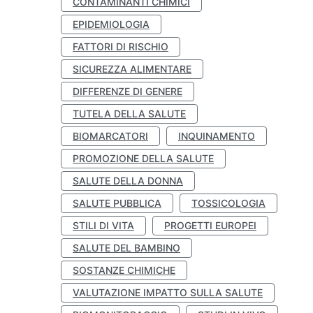
CONTAMINANTI CHIMICI
EPIDEMIOLOGIA
FATTORI DI RISCHIO
SICUREZZA ALIMENTARE
DIFFERENZE DI GENERE
TUTELA DELLA SALUTE
BIOMARCATORI
INQUINAMENTO
PROMOZIONE DELLA SALUTE
SALUTE DELLA DONNA
SALUTE PUBBLICA
TOSSICOLOGIA
STILI DI VITA
PROGETTI EUROPEI
SALUTE DEL BAMBINO
SOSTANZE CHIMICHE
VALUTAZIONE IMPATTO SULLA SALUTE