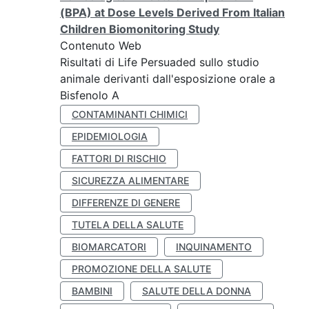
(BPA) at Dose Levels Derived From Italian
Children Biomonitoring Study
Contenuto Web
Risultati di Life Persuaded sullo studio
animale derivanti dall'esposizione orale a
Bisfenolo A
CONTAMINANTI CHIMICI
EPIDEMIOLOGIA
FATTORI DI RISCHIO
SICUREZZA ALIMENTARE
DIFFERENZE DI GENERE
TUTELA DELLA SALUTE
BIOMARCATORI
INQUINAMENTO
PROMOZIONE DELLA SALUTE
BAMBINI
SALUTE DELLA DONNA