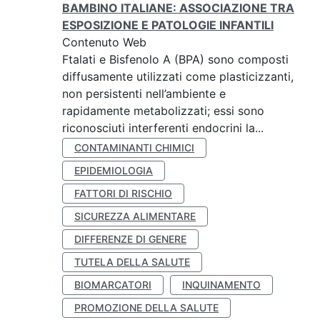
BAMBINO ITALIANE: ASSOCIAZIONE TRA
ESPOSIZIONE E PATOLOGIE INFANTILI
Contenuto Web
Ftalati e Bisfenolo A (BPA) sono composti
diffusamente utilizzati come plasticizzanti,
non persistenti nell’ambiente e
rapidamente metabolizzati; essi sono
riconosciuti interferenti endocrini la...
CONTAMINANTI CHIMICI
EPIDEMIOLOGIA
FATTORI DI RISCHIO
SICUREZZA ALIMENTARE
DIFFERENZE DI GENERE
TUTELA DELLA SALUTE
BIOMARCATORI
INQUINAMENTO
PROMOZIONE DELLA SALUTE