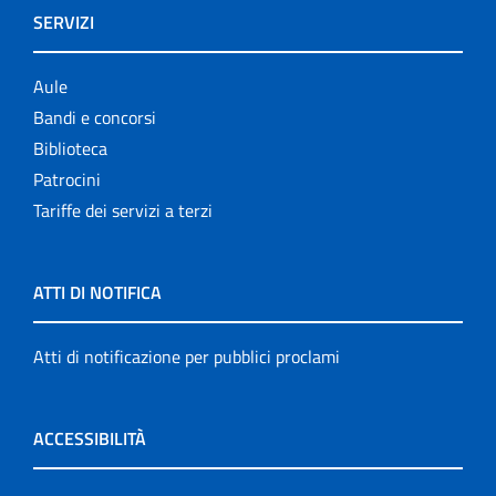
SERVIZI
Aule
Bandi e concorsi
Biblioteca
Patrocini
Tariffe dei servizi a terzi
ATTI DI NOTIFICA
Atti di notificazione per pubblici proclami
ACCESSIBILITÀ