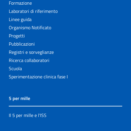
Formazione
Laboratori di riferimento
Linee guida
Organismo Notificato
Progetti
Pubblicazioni
Registri e sorveglianze
Ricerca collaboratori
Scuola
Sperimentazione clinica fase I
5 per mille
Il 5 per mille e l'ISS