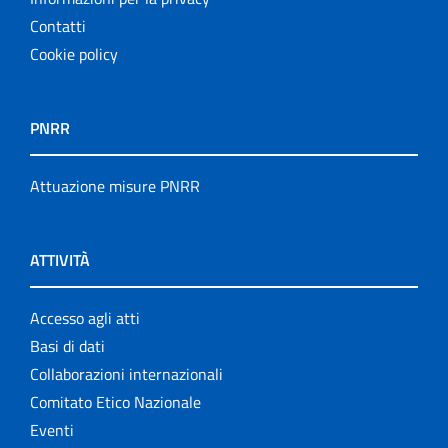
Contatti
Cookie policy
PNRR
Attuazione misure PNRR
ATTIVITÀ
Accesso agli atti
Basi di dati
Collaborazioni internazionali
Comitato Etico Nazionale
Eventi