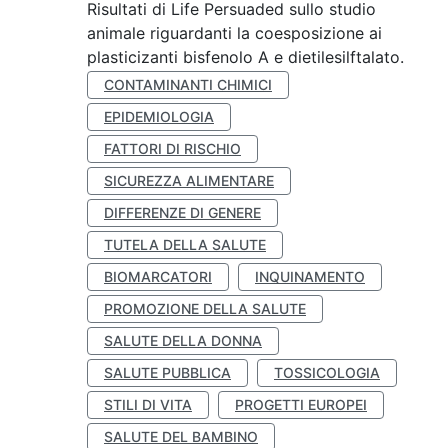
Risultati di Life Persuaded sullo studio
animale riguardanti la coesposizione ai
plasticizanti bisfenolo A e dietilesilftalato.
CONTAMINANTI CHIMICI
EPIDEMIOLOGIA
FATTORI DI RISCHIO
SICUREZZA ALIMENTARE
DIFFERENZE DI GENERE
TUTELA DELLA SALUTE
BIOMARCATORI
INQUINAMENTO
PROMOZIONE DELLA SALUTE
SALUTE DELLA DONNA
SALUTE PUBBLICA
TOSSICOLOGIA
STILI DI VITA
PROGETTI EUROPEI
SALUTE DEL BAMBINO