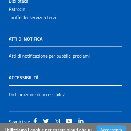
Biblioteca
Patrocini
Tariffe dei servizi a terzi
ATTI DI NOTIFICA
Atti di notificazione per pubblici proclami
ACCESSIBILITÀ
Dichiarazione di accessibilità
Seguici su:
Utilizziamo i cookie per essere sicuri che tu
Acconsento