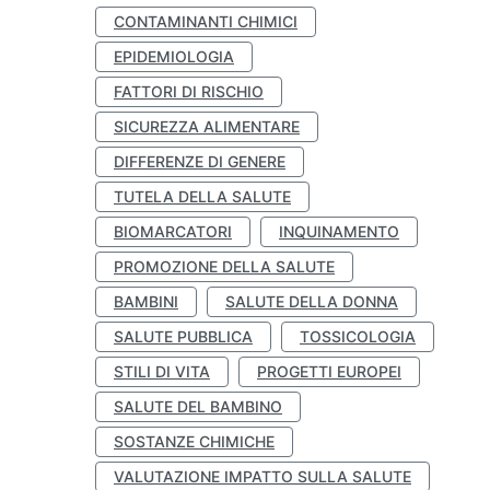
CONTAMINANTI CHIMICI
EPIDEMIOLOGIA
FATTORI DI RISCHIO
SICUREZZA ALIMENTARE
DIFFERENZE DI GENERE
TUTELA DELLA SALUTE
BIOMARCATORI
INQUINAMENTO
PROMOZIONE DELLA SALUTE
BAMBINI
SALUTE DELLA DONNA
SALUTE PUBBLICA
TOSSICOLOGIA
STILI DI VITA
PROGETTI EUROPEI
SALUTE DEL BAMBINO
SOSTANZE CHIMICHE
VALUTAZIONE IMPATTO SULLA SALUTE