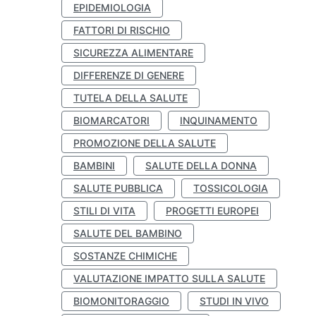
EPIDEMIOLOGIA
FATTORI DI RISCHIO
SICUREZZA ALIMENTARE
DIFFERENZE DI GENERE
TUTELA DELLA SALUTE
BIOMARCATORI
INQUINAMENTO
PROMOZIONE DELLA SALUTE
BAMBINI
SALUTE DELLA DONNA
SALUTE PUBBLICA
TOSSICOLOGIA
STILI DI VITA
PROGETTI EUROPEI
SALUTE DEL BAMBINO
SOSTANZE CHIMICHE
VALUTAZIONE IMPATTO SULLA SALUTE
BIOMONITORAGGIO
STUDI IN VIVO