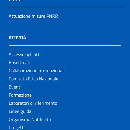
Attuazione misure PNRR
ATTIVITÀ
Accesso agli atti
Basi di dati
Collaborazioni internazionali
Comitato Etico Nazionale
Eventi
Formazione
Laboratori di riferimento
Linee guida
Organismo Notificato
Progetti