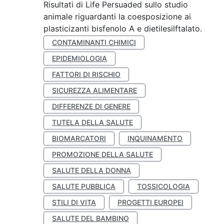
Risultati di Life Persuaded sullo studio
animale riguardanti la coesposizione ai
plasticizanti bisfenolo A e dietilesilftalato.
CONTAMINANTI CHIMICI
EPIDEMIOLOGIA
FATTORI DI RISCHIO
SICUREZZA ALIMENTARE
DIFFERENZE DI GENERE
TUTELA DELLA SALUTE
BIOMARCATORI
INQUINAMENTO
PROMOZIONE DELLA SALUTE
SALUTE DELLA DONNA
SALUTE PUBBLICA
TOSSICOLOGIA
STILI DI VITA
PROGETTI EUROPEI
SALUTE DEL BAMBINO