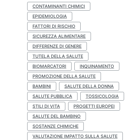
CONTAMINANTI CHIMICI
EPIDEMIOLOGIA
FATTORI DI RISCHIO
SICUREZZA ALIMENTARE
DIFFERENZE DI GENERE
TUTELA DELLA SALUTE
BIOMARCATORI
INQUINAMENTO
PROMOZIONE DELLA SALUTE
BAMBINI
SALUTE DELLA DONNA
SALUTE PUBBLICA
TOSSICOLOGIA
STILI DI VITA
PROGETTI EUROPEI
SALUTE DEL BAMBINO
SOSTANZE CHIMICHE
VALUTAZIONE IMPATTO SULLA SALUTE