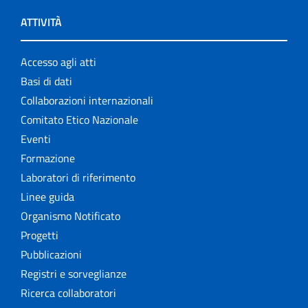
ATTIVITÀ
Accesso agli atti
Basi di dati
Collaborazioni internazionali
Comitato Etico Nazionale
Eventi
Formazione
Laboratori di riferimento
Linee guida
Organismo Notificato
Progetti
Pubblicazioni
Registri e sorveglianze
Ricerca collaboratori