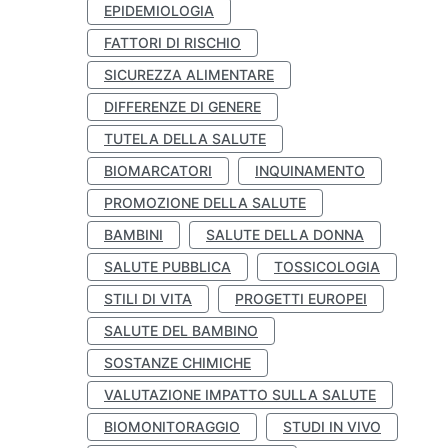
EPIDEMIOLOGIA
FATTORI DI RISCHIO
SICUREZZA ALIMENTARE
DIFFERENZE DI GENERE
TUTELA DELLA SALUTE
BIOMARCATORI
INQUINAMENTO
PROMOZIONE DELLA SALUTE
BAMBINI
SALUTE DELLA DONNA
SALUTE PUBBLICA
TOSSICOLOGIA
STILI DI VITA
PROGETTI EUROPEI
SALUTE DEL BAMBINO
SOSTANZE CHIMICHE
VALUTAZIONE IMPATTO SULLA SALUTE
BIOMONITORAGGIO
STUDI IN VIVO