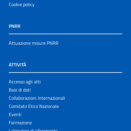
Cookie policy
PNRR
Attuazione misure PNRR
ATTIVITÀ
Accesso agli atti
Basi di dati
Collaborazioni internazionali
Comitato Etico Nazionale
Eventi
Formazione
Laboratori di riferimento