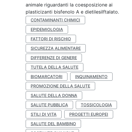
animale riguardanti la coesposizione ai
plasticizanti bisfenolo A e dietilesilftalato.
CONTAMINANTI CHIMICI
EPIDEMIOLOGIA
FATTORI DI RISCHIO
SICUREZZA ALIMENTARE
DIFFERENZE DI GENERE
TUTELA DELLA SALUTE
BIOMARCATORI
INQUINAMENTO
PROMOZIONE DELLA SALUTE
SALUTE DELLA DONNA
SALUTE PUBBLICA
TOSSICOLOGIA
STILI DI VITA
PROGETTI EUROPEI
SALUTE DEL BAMBINO