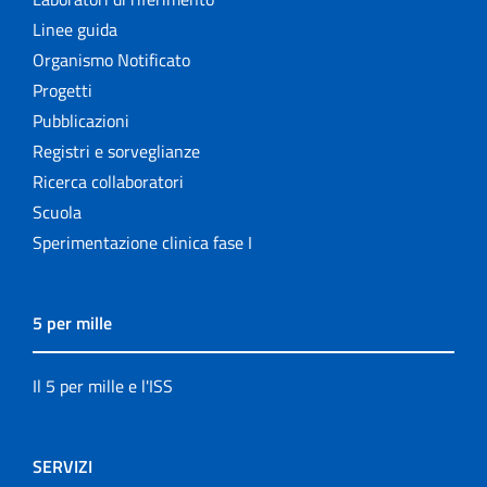
Linee guida
Organismo Notificato
Progetti
Pubblicazioni
Registri e sorveglianze
Ricerca collaboratori
Scuola
Sperimentazione clinica fase I
5 per mille
Il 5 per mille e l'ISS
SERVIZI