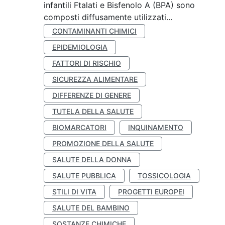
infantili Ftalati e Bisfenolo A (BPA) sono
composti diffusamente utilizzati...
CONTAMINANTI CHIMICI
EPIDEMIOLOGIA
FATTORI DI RISCHIO
SICUREZZA ALIMENTARE
DIFFERENZE DI GENERE
TUTELA DELLA SALUTE
BIOMARCATORI
INQUINAMENTO
PROMOZIONE DELLA SALUTE
SALUTE DELLA DONNA
SALUTE PUBBLICA
TOSSICOLOGIA
STILI DI VITA
PROGETTI EUROPEI
SALUTE DEL BAMBINO
SOSTANZE CHIMICHE