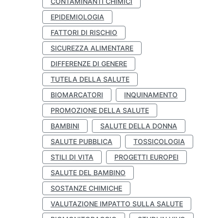
CONTAMINANTI CHIMICI
EPIDEMIOLOGIA
FATTORI DI RISCHIO
SICUREZZA ALIMENTARE
DIFFERENZE DI GENERE
TUTELA DELLA SALUTE
BIOMARCATORI
INQUINAMENTO
PROMOZIONE DELLA SALUTE
BAMBINI
SALUTE DELLA DONNA
SALUTE PUBBLICA
TOSSICOLOGIA
STILI DI VITA
PROGETTI EUROPEI
SALUTE DEL BAMBINO
SOSTANZE CHIMICHE
VALUTAZIONE IMPATTO SULLA SALUTE