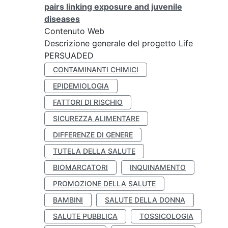
pairs linking exposure and juvenile
diseases
Contenuto Web
Descrizione generale del progetto Life
PERSUADED
CONTAMINANTI CHIMICI
EPIDEMIOLOGIA
FATTORI DI RISCHIO
SICUREZZA ALIMENTARE
DIFFERENZE DI GENERE
TUTELA DELLA SALUTE
BIOMARCATORI
INQUINAMENTO
PROMOZIONE DELLA SALUTE
BAMBINI
SALUTE DELLA DONNA
SALUTE PUBBLICA
TOSSICOLOGIA