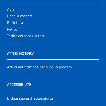
Aule
Bandi e concorsi
Biblioteca
Patrocini
Tariffe dei servizi a terzi
ATTI DI NOTIFICA
Atti di notificazione per pubblici proclami
ACCESSIBILITÀ
Dichiarazione di accessibilità