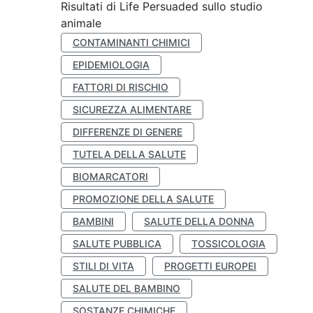
Risultati di Life Persuaded sullo studio
animale
CONTAMINANTI CHIMICI
EPIDEMIOLOGIA
FATTORI DI RISCHIO
SICUREZZA ALIMENTARE
DIFFERENZE DI GENERE
TUTELA DELLA SALUTE
BIOMARCATORI
PROMOZIONE DELLA SALUTE
BAMBINI
SALUTE DELLA DONNA
SALUTE PUBBLICA
TOSSICOLOGIA
STILI DI VITA
PROGETTI EUROPEI
SALUTE DEL BAMBINO
SOSTANZE CHIMICHE