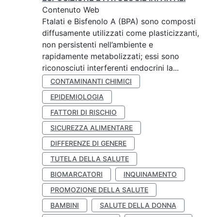
Contenuto Web
Ftalati e Bisfenolo A (BPA) sono composti
diffusamente utilizzati come plasticizzanti,
non persistenti nell’ambiente e
rapidamente metabolizzati; essi sono
riconosciuti interferenti endocrini la...
CONTAMINANTI CHIMICI
EPIDEMIOLOGIA
FATTORI DI RISCHIO
SICUREZZA ALIMENTARE
DIFFERENZE DI GENERE
TUTELA DELLA SALUTE
BIOMARCATORI
INQUINAMENTO
PROMOZIONE DELLA SALUTE
BAMBINI
SALUTE DELLA DONNA