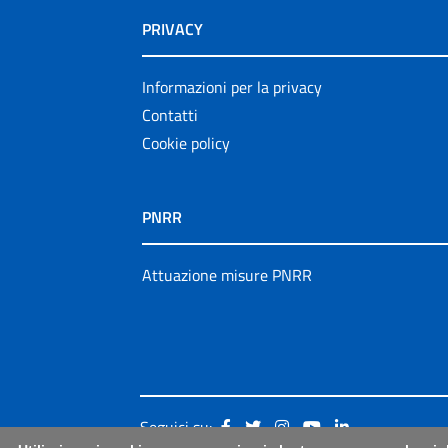
PRIVACY
Informazioni per la privacy
Contatti
Cookie policy
PNRR
Attuazione misure PNRR
Seguici su: