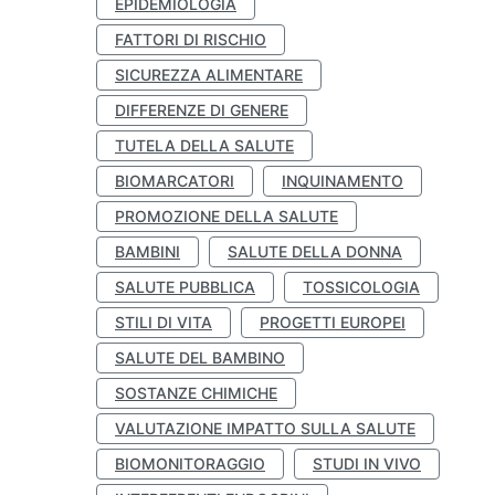
EPIDEMIOLOGIA
FATTORI DI RISCHIO
SICUREZZA ALIMENTARE
DIFFERENZE DI GENERE
TUTELA DELLA SALUTE
BIOMARCATORI
INQUINAMENTO
PROMOZIONE DELLA SALUTE
BAMBINI
SALUTE DELLA DONNA
SALUTE PUBBLICA
TOSSICOLOGIA
STILI DI VITA
PROGETTI EUROPEI
SALUTE DEL BAMBINO
SOSTANZE CHIMICHE
VALUTAZIONE IMPATTO SULLA SALUTE
BIOMONITORAGGIO
STUDI IN VIVO