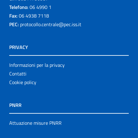
Telefono:
06 4990 1
Fax:
06 4938 7118
PEC:
protocollo.centrale@pec.iss.it
PRIVACY
Informazioni per la privacy
Contatti
Cookie policy
PNRR
Attuazione misure PNRR