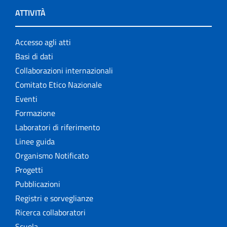
ATTIVITÀ
Accesso agli atti
Basi di dati
Collaborazioni internazionali
Comitato Etico Nazionale
Eventi
Formazione
Laboratori di riferimento
Linee guida
Organismo Notificato
Progetti
Pubblicazioni
Registri e sorveglianze
Ricerca collaboratori
Scuola