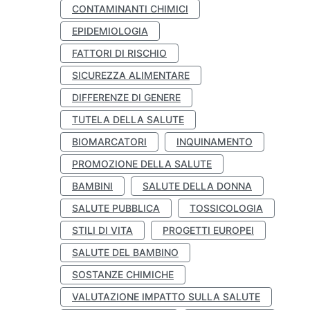
CONTAMINANTI CHIMICI
EPIDEMIOLOGIA
FATTORI DI RISCHIO
SICUREZZA ALIMENTARE
DIFFERENZE DI GENERE
TUTELA DELLA SALUTE
BIOMARCATORI
INQUINAMENTO
PROMOZIONE DELLA SALUTE
BAMBINI
SALUTE DELLA DONNA
SALUTE PUBBLICA
TOSSICOLOGIA
STILI DI VITA
PROGETTI EUROPEI
SALUTE DEL BAMBINO
SOSTANZE CHIMICHE
VALUTAZIONE IMPATTO SULLA SALUTE