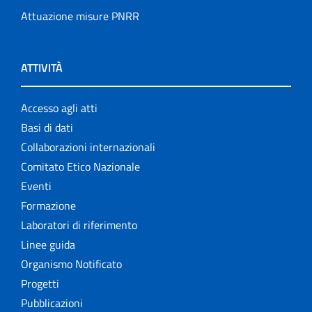
Attuazione misure PNRR
ATTIVITÀ
Accesso agli atti
Basi di dati
Collaborazioni internazionali
Comitato Etico Nazionale
Eventi
Formazione
Laboratori di riferimento
Linee guida
Organismo Notificato
Progetti
Pubblicazioni