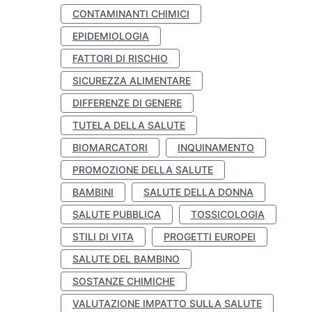
CONTAMINANTI CHIMICI
EPIDEMIOLOGIA
FATTORI DI RISCHIO
SICUREZZA ALIMENTARE
DIFFERENZE DI GENERE
TUTELA DELLA SALUTE
BIOMARCATORI
INQUINAMENTO
PROMOZIONE DELLA SALUTE
BAMBINI
SALUTE DELLA DONNA
SALUTE PUBBLICA
TOSSICOLOGIA
STILI DI VITA
PROGETTI EUROPEI
SALUTE DEL BAMBINO
SOSTANZE CHIMICHE
VALUTAZIONE IMPATTO SULLA SALUTE