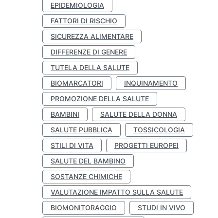
EPIDEMIOLOGIA
FATTORI DI RISCHIO
SICUREZZA ALIMENTARE
DIFFERENZE DI GENERE
TUTELA DELLA SALUTE
BIOMARCATORI
INQUINAMENTO
PROMOZIONE DELLA SALUTE
BAMBINI
SALUTE DELLA DONNA
SALUTE PUBBLICA
TOSSICOLOGIA
STILI DI VITA
PROGETTI EUROPEI
SALUTE DEL BAMBINO
SOSTANZE CHIMICHE
VALUTAZIONE IMPATTO SULLA SALUTE
BIOMONITORAGGIO
STUDI IN VIVO