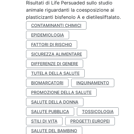
Risultati di Life Persuaded sullo studio
animale riguardanti la coesposizione ai
plasticizanti bisfenolo A e dietilesilftalato.
CONTAMINANTI CHIMICI
EPIDEMIOLOGIA
FATTORI DI RISCHIO
SICUREZZA ALIMENTARE
DIFFERENZE DI GENERE
TUTELA DELLA SALUTE
BIOMARCATORI
INQUINAMENTO
PROMOZIONE DELLA SALUTE
SALUTE DELLA DONNA
SALUTE PUBBLICA
TOSSICOLOGIA
STILI DI VITA
PROGETTI EUROPEI
SALUTE DEL BAMBINO