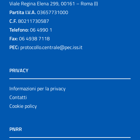
Viale Regina Elena 299, 00161 – Roma (I)
Partita I.V.A.
03657731000
C.F.
80211730587
Telefono:
06 4990 1
Fax:
06 4938 7118
PEC:
protocollo.centrale@pec.iss.it
PRIVACY
Informazioni per la privacy
Contatti
Cookie policy
PNRR