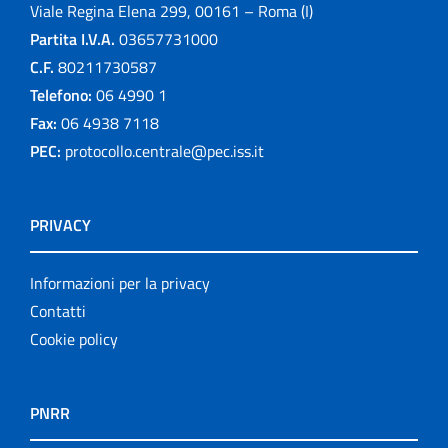
Viale Regina Elena 299, 00161 – Roma (I)
Partita I.V.A.
03657731000
C.F.
80211730587
Telefono:
06 4990 1
Fax:
06 4938 7118
PEC:
protocollo.centrale@pec.iss.it
PRIVACY
Informazioni per la privacy
Contatti
Cookie policy
PNRR