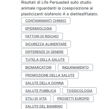
Risultati di Life Persuaded sullo studio
animale riguardanti la coesposizione ai
plasticizanti bisfenolo A e dietilesilftalato.
CONTAMINANTI CHIMICI
EPIDEMIOLOGIA
FATTORI DI RISCHIO
SICUREZZA ALIMENTARE
DIFFERENZE DI GENERE
TUTELA DELLA SALUTE
BIOMARCATORI
INQUINAMENTO
PROMOZIONE DELLA SALUTE
SALUTE DELLA DONNA
SALUTE PUBBLICA
TOSSICOLOGIA
STILI DI VITA
PROGETTI EUROPEI
SALUTE DEL BAMBINO