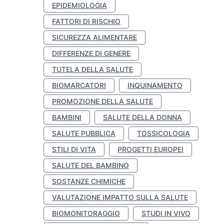
EPIDEMIOLOGIA
FATTORI DI RISCHIO
SICUREZZA ALIMENTARE
DIFFERENZE DI GENERE
TUTELA DELLA SALUTE
BIOMARCATORI
INQUINAMENTO
PROMOZIONE DELLA SALUTE
BAMBINI
SALUTE DELLA DONNA
SALUTE PUBBLICA
TOSSICOLOGIA
STILI DI VITA
PROGETTI EUROPEI
SALUTE DEL BAMBINO
SOSTANZE CHIMICHE
VALUTAZIONE IMPATTO SULLA SALUTE
BIOMONITORAGGIO
STUDI IN VIVO