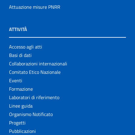
Attuazione misure PNRR
ATTIVITÀ
Accesso agli atti
Basi di dati
Collaborazioni internazionali
Comitato Etico Nazionale
Eventi
Formazione
Laboratori di riferimento
Linee guida
Organismo Notificato
Progetti
Pubblicazioni