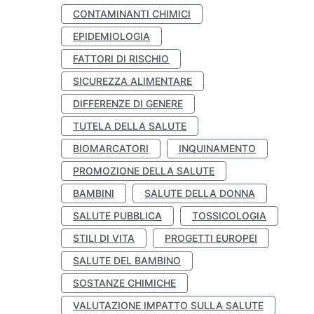
CONTAMINANTI CHIMICI
EPIDEMIOLOGIA
FATTORI DI RISCHIO
SICUREZZA ALIMENTARE
DIFFERENZE DI GENERE
TUTELA DELLA SALUTE
BIOMARCATORI
INQUINAMENTO
PROMOZIONE DELLA SALUTE
BAMBINI
SALUTE DELLA DONNA
SALUTE PUBBLICA
TOSSICOLOGIA
STILI DI VITA
PROGETTI EUROPEI
SALUTE DEL BAMBINO
SOSTANZE CHIMICHE
VALUTAZIONE IMPATTO SULLA SALUTE