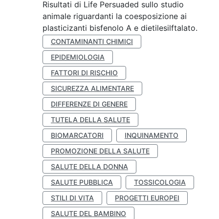
Risultati di Life Persuaded sullo studio
animale riguardanti la coesposizione ai
plasticizanti bisfenolo A e dietilesilftalato.
CONTAMINANTI CHIMICI
EPIDEMIOLOGIA
FATTORI DI RISCHIO
SICUREZZA ALIMENTARE
DIFFERENZE DI GENERE
TUTELA DELLA SALUTE
BIOMARCATORI
INQUINAMENTO
PROMOZIONE DELLA SALUTE
SALUTE DELLA DONNA
SALUTE PUBBLICA
TOSSICOLOGIA
STILI DI VITA
PROGETTI EUROPEI
SALUTE DEL BAMBINO