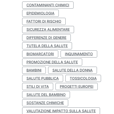
CONTAMINANTI CHIMICI
EPIDEMIOLOGIA
FATTORI DI RISCHIO
SICUREZZA ALIMENTARE
DIFFERENZE DI GENERE
TUTELA DELLA SALUTE
BIOMARCATORI
INQUINAMENTO
PROMOZIONE DELLA SALUTE
BAMBINI
SALUTE DELLA DONNA
SALUTE PUBBLICA
TOSSICOLOGIA
STILI DI VITA
PROGETTI EUROPEI
SALUTE DEL BAMBINO
SOSTANZE CHIMICHE
VALUTAZIONE IMPATTO SULLA SALUTE