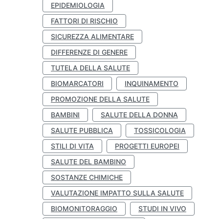
EPIDEMIOLOGIA
FATTORI DI RISCHIO
SICUREZZA ALIMENTARE
DIFFERENZE DI GENERE
TUTELA DELLA SALUTE
BIOMARCATORI
INQUINAMENTO
PROMOZIONE DELLA SALUTE
BAMBINI
SALUTE DELLA DONNA
SALUTE PUBBLICA
TOSSICOLOGIA
STILI DI VITA
PROGETTI EUROPEI
SALUTE DEL BAMBINO
SOSTANZE CHIMICHE
VALUTAZIONE IMPATTO SULLA SALUTE
BIOMONITORAGGIO
STUDI IN VIVO