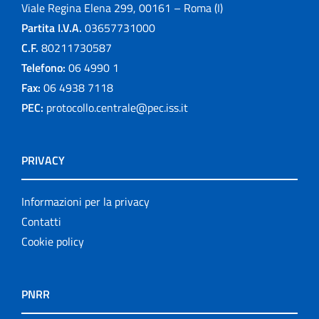
Viale Regina Elena 299, 00161 – Roma (I)
Partita I.V.A.
03657731000
C.F.
80211730587
Telefono:
06 4990 1
Fax:
06 4938 7118
PEC:
protocollo.centrale@pec.iss.it
PRIVACY
Informazioni per la privacy
Contatti
Cookie policy
PNRR