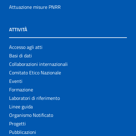
Attuazione misure PNRR
ATTIVITÀ
Accesso agli atti
Basi di dati
Collaborazioni internazionali
Comitato Etico Nazionale
Eventi
Formazione
Laboratori di riferimento
Linee guida
Organismo Notificato
Progetti
Pubblicazioni