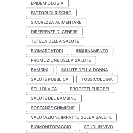
EPIDEMIOLOGIA
FATTORI DI RISCHIO
SICUREZZA ALIMENTARE
DIFFERENZE DI GENERE
TUTELA DELLA SALUTE
BIOMARCATORI
INQUINAMENTO
PROMOZIONE DELLA SALUTE
BAMBINI
SALUTE DELLA DONNA
SALUTE PUBBLICA
TOSSICOLOGIA
STILI DI VITA
PROGETTI EUROPEI
SALUTE DEL BAMBINO
SOSTANZE CHIMICHE
VALUTAZIONE IMPATTO SULLA SALUTE
BIOMONITORAGGIO
STUDI IN VIVO