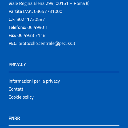
Viale Regina Elena 299, 00161 – Roma (I)
Partita I.V.A.
03657731000
C.F.
80211730587
Telefono:
06 4990 1
Fax:
06 4938 7118
PEC:
protocollo.centrale@pec.iss.it
PRIVACY
Informazioni per la privacy
Contatti
Cookie policy
PNRR