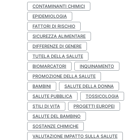
CONTAMINANTI CHIMICI
EPIDEMIOLOGIA
FATTORI DI RISCHIO
SICUREZZA ALIMENTARE
DIFFERENZE DI GENERE
TUTELA DELLA SALUTE
BIOMARCATORI
INQUINAMENTO
PROMOZIONE DELLA SALUTE
BAMBINI
SALUTE DELLA DONNA
SALUTE PUBBLICA
TOSSICOLOGIA
STILI DI VITA
PROGETTI EUROPEI
SALUTE DEL BAMBINO
SOSTANZE CHIMICHE
VALUTAZIONE IMPATTO SULLA SALUTE