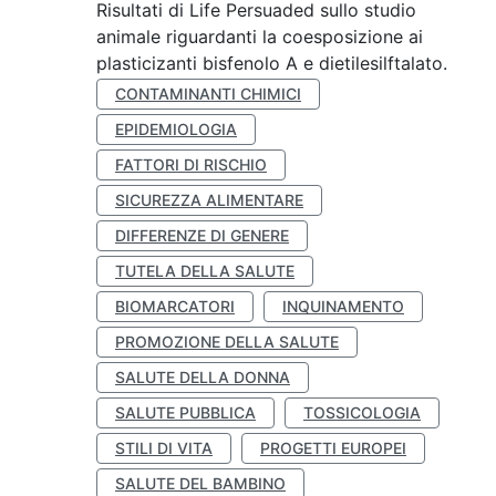
Risultati di Life Persuaded sullo studio
animale riguardanti la coesposizione ai
plasticizanti bisfenolo A e dietilesilftalato.
CONTAMINANTI CHIMICI
EPIDEMIOLOGIA
FATTORI DI RISCHIO
SICUREZZA ALIMENTARE
DIFFERENZE DI GENERE
TUTELA DELLA SALUTE
BIOMARCATORI
INQUINAMENTO
PROMOZIONE DELLA SALUTE
SALUTE DELLA DONNA
SALUTE PUBBLICA
TOSSICOLOGIA
STILI DI VITA
PROGETTI EUROPEI
SALUTE DEL BAMBINO