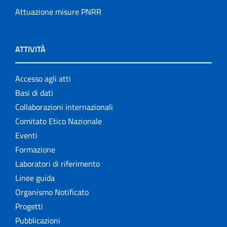
Attuazione misure PNRR
ATTIVITÀ
Accesso agli atti
Basi di dati
Collaborazioni internazionali
Comitato Etico Nazionale
Eventi
Formazione
Laboratori di riferimento
Linee guida
Organismo Notificato
Progetti
Pubblicazioni