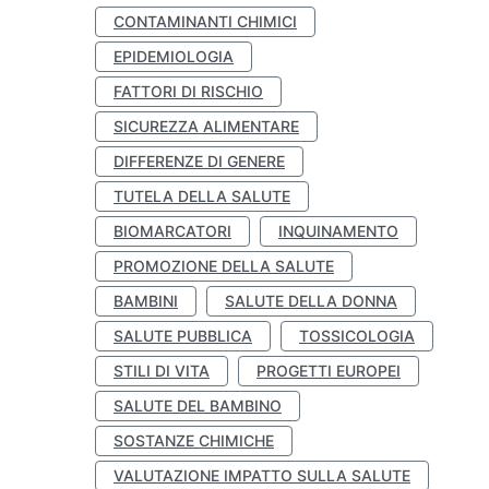
CONTAMINANTI CHIMICI
EPIDEMIOLOGIA
FATTORI DI RISCHIO
SICUREZZA ALIMENTARE
DIFFERENZE DI GENERE
TUTELA DELLA SALUTE
BIOMARCATORI
INQUINAMENTO
PROMOZIONE DELLA SALUTE
BAMBINI
SALUTE DELLA DONNA
SALUTE PUBBLICA
TOSSICOLOGIA
STILI DI VITA
PROGETTI EUROPEI
SALUTE DEL BAMBINO
SOSTANZE CHIMICHE
VALUTAZIONE IMPATTO SULLA SALUTE