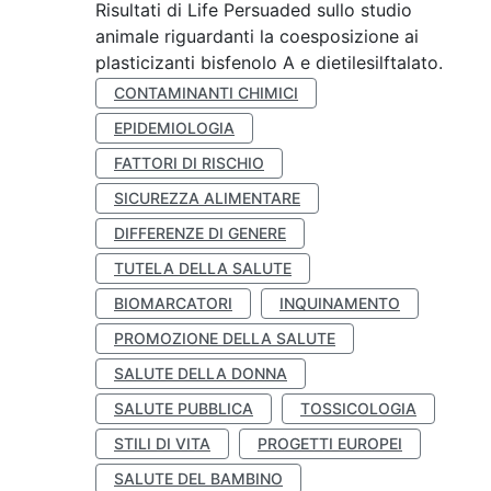
Risultati di Life Persuaded sullo studio
animale riguardanti la coesposizione ai
plasticizanti bisfenolo A e dietilesilftalato.
CONTAMINANTI CHIMICI
EPIDEMIOLOGIA
FATTORI DI RISCHIO
SICUREZZA ALIMENTARE
DIFFERENZE DI GENERE
TUTELA DELLA SALUTE
BIOMARCATORI
INQUINAMENTO
PROMOZIONE DELLA SALUTE
SALUTE DELLA DONNA
SALUTE PUBBLICA
TOSSICOLOGIA
STILI DI VITA
PROGETTI EUROPEI
SALUTE DEL BAMBINO