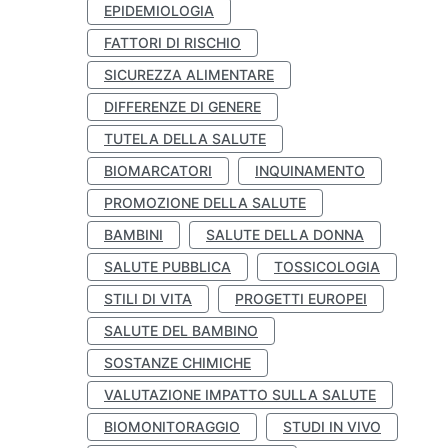
EPIDEMIOLOGIA
FATTORI DI RISCHIO
SICUREZZA ALIMENTARE
DIFFERENZE DI GENERE
TUTELA DELLA SALUTE
BIOMARCATORI
INQUINAMENTO
PROMOZIONE DELLA SALUTE
BAMBINI
SALUTE DELLA DONNA
SALUTE PUBBLICA
TOSSICOLOGIA
STILI DI VITA
PROGETTI EUROPEI
SALUTE DEL BAMBINO
SOSTANZE CHIMICHE
VALUTAZIONE IMPATTO SULLA SALUTE
BIOMONITORAGGIO
STUDI IN VIVO