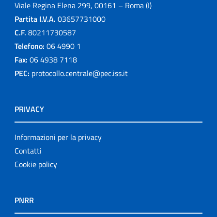
Viale Regina Elena 299, 00161 – Roma (I)
Partita I.V.A.
03657731000
C.F.
80211730587
Telefono:
06 4990 1
Fax:
06 4938 7118
PEC:
protocollo.centrale@pec.iss.it
PRIVACY
Informazioni per la privacy
Contatti
Cookie policy
PNRR