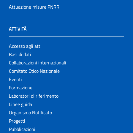
Attuazione misure PNRR
ATTIVITÀ
Accesso agli atti
Basi di dati
Collaborazioni internazionali
Comitato Etico Nazionale
Eventi
Formazione
Laboratori di riferimento
Linee guida
Organismo Notificato
Progetti
Pubblicazioni