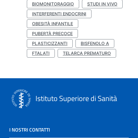
BIOMONITORAGGIO
STUDI IN VIVO
INTERFERENTI ENDOCRINI
OBESITÀ INFANTILE
PUBERTÀ PRECOCE
PLASTICIZZANTI
BISFENOLO A
FTALATI
TELARCA PREMATURO
Istituto Superiore di Sanità
I NOSTRI CONTATTI