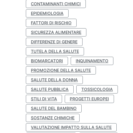
CONTAMINANTI CHIMICI
EPIDEMIOLOGIA
FATTORI DI RISCHIO
SICUREZZA ALIMENTARE
DIFFERENZE DI GENERE
TUTELA DELLA SALUTE
BIOMARCATORI
INQUINAMENTO
PROMOZIONE DELLA SALUTE
SALUTE DELLA DONNA
SALUTE PUBBLICA
TOSSICOLOGIA
STILI DI VITA
PROGETTI EUROPEI
SALUTE DEL BAMBINO
SOSTANZE CHIMICHE
VALUTAZIONE IMPATTO SULLA SALUTE