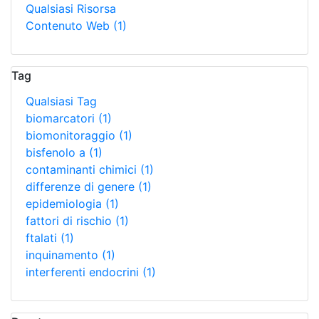
Qualsiasi Risorsa
Contenuto Web
(1)
Tag
Qualsiasi Tag
biomarcatori
(1)
biomonitoraggio
(1)
bisfenolo a
(1)
contaminanti chimici
(1)
differenze di genere
(1)
epidemiologia
(1)
fattori di rischio
(1)
ftalati
(1)
inquinamento
(1)
interferenti endocrini
(1)