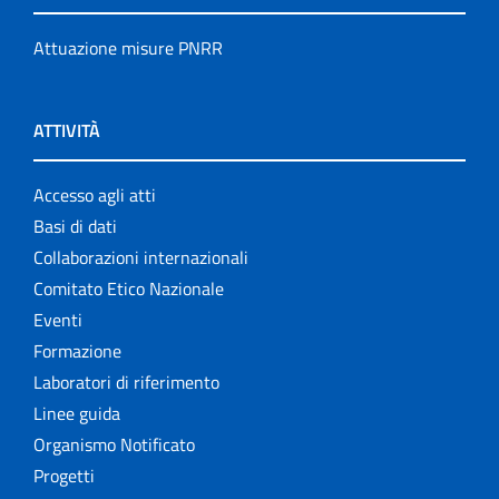
Attuazione misure PNRR
ATTIVITÀ
Accesso agli atti
Basi di dati
Collaborazioni internazionali
Comitato Etico Nazionale
Eventi
Formazione
Laboratori di riferimento
Linee guida
Organismo Notificato
Progetti