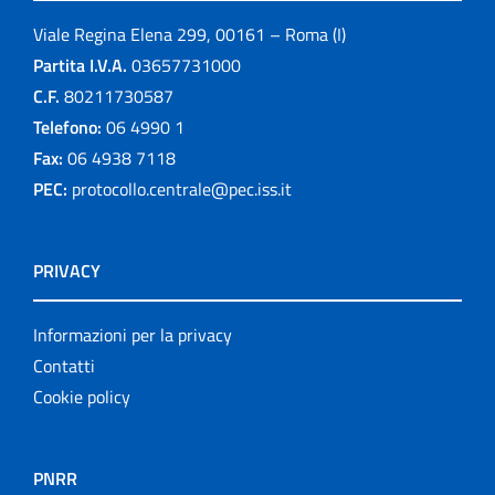
Viale Regina Elena 299, 00161 – Roma (I)
Partita I.V.A.
03657731000
C.F.
80211730587
Telefono:
06 4990 1
Fax:
06 4938 7118
PEC:
protocollo.centrale@pec.iss.it
PRIVACY
Informazioni per la privacy
Contatti
Cookie policy
PNRR