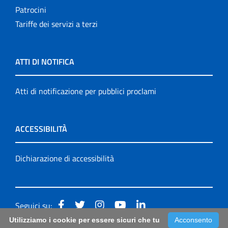
Patrocini
Tariffe dei servizi a terzi
ATTI DI NOTIFICA
Atti di notificazione per pubblici proclami
ACCESSIBILITÀ
Dichiarazione di accessibilità
Seguici su:
Utilizziamo i cookie per essere sicuri che tu
Acconsento