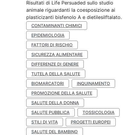
Risultati di Life Persuaded sullo studio
animale riguardanti la coesposizione ai
plasticizanti bisfenolo A e dietilesilftalato.
CONTAMINANTI CHIMICI
EPIDEMIOLOGIA
FATTORI DI RISCHIO
SICUREZZA ALIMENTARE
DIFFERENZE DI GENERE
TUTELA DELLA SALUTE
BIOMARCATORI
INQUINAMENTO
PROMOZIONE DELLA SALUTE
SALUTE DELLA DONNA
SALUTE PUBBLICA
TOSSICOLOGIA
STILI DI VITA
PROGETTI EUROPEI
SALUTE DEL BAMBINO