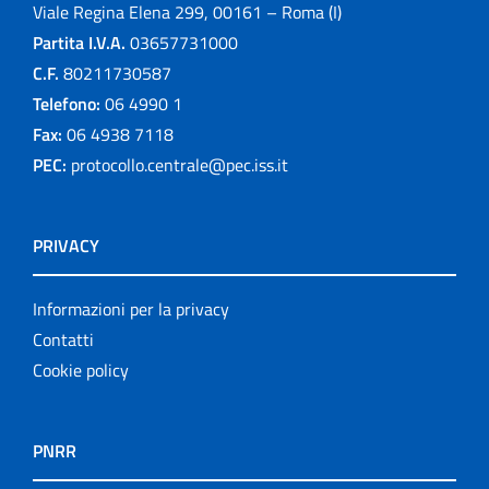
Viale Regina Elena 299, 00161 – Roma (I)
Partita I.V.A.
03657731000
C.F.
80211730587
Telefono:
06 4990 1
Fax:
06 4938 7118
PEC:
protocollo.centrale@pec.iss.it
PRIVACY
Informazioni per la privacy
Contatti
Cookie policy
PNRR