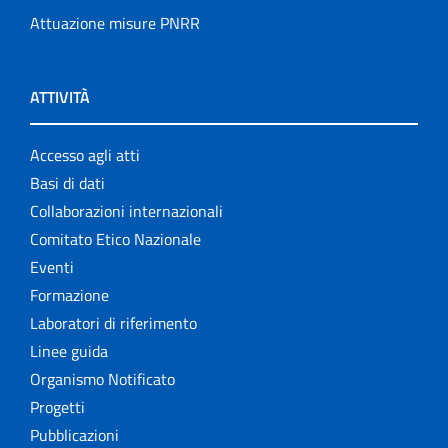
Attuazione misure PNRR
ATTIVITÀ
Accesso agli atti
Basi di dati
Collaborazioni internazionali
Comitato Etico Nazionale
Eventi
Formazione
Laboratori di riferimento
Linee guida
Organismo Notificato
Progetti
Pubblicazioni