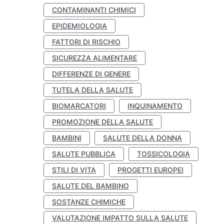
CONTAMINANTI CHIMICI
EPIDEMIOLOGIA
FATTORI DI RISCHIO
SICUREZZA ALIMENTARE
DIFFERENZE DI GENERE
TUTELA DELLA SALUTE
BIOMARCATORI
INQUINAMENTO
PROMOZIONE DELLA SALUTE
BAMBINI
SALUTE DELLA DONNA
SALUTE PUBBLICA
TOSSICOLOGIA
STILI DI VITA
PROGETTI EUROPEI
SALUTE DEL BAMBINO
SOSTANZE CHIMICHE
VALUTAZIONE IMPATTO SULLA SALUTE