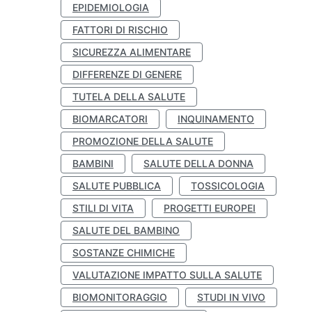
EPIDEMIOLOGIA
FATTORI DI RISCHIO
SICUREZZA ALIMENTARE
DIFFERENZE DI GENERE
TUTELA DELLA SALUTE
BIOMARCATORI
INQUINAMENTO
PROMOZIONE DELLA SALUTE
BAMBINI
SALUTE DELLA DONNA
SALUTE PUBBLICA
TOSSICOLOGIA
STILI DI VITA
PROGETTI EUROPEI
SALUTE DEL BAMBINO
SOSTANZE CHIMICHE
VALUTAZIONE IMPATTO SULLA SALUTE
BIOMONITORAGGIO
STUDI IN VIVO