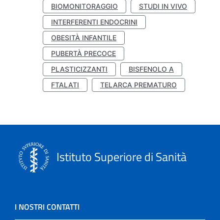
BIOMONITORAGGIO
STUDI IN VIVO
INTERFERENTI ENDOCRINI
OBESITÀ INFANTILE
PUBERTÀ PRECOCE
PLASTICIZZANTI
BISFENOLO A
FTALATI
TELARCA PREMATURO
Istituto Superiore di Sanità
I NOSTRI CONTATTI