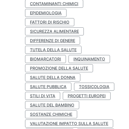
CONTAMINANTI CHIMICI
EPIDEMIOLOGIA
FATTORI DI RISCHIO
SICUREZZA ALIMENTARE
DIFFERENZE DI GENERE
TUTELA DELLA SALUTE
BIOMARCATORI
INQUINAMENTO
PROMOZIONE DELLA SALUTE
SALUTE DELLA DONNA
SALUTE PUBBLICA
TOSSICOLOGIA
STILI DI VITA
PROGETTI EUROPEI
SALUTE DEL BAMBINO
SOSTANZE CHIMICHE
VALUTAZIONE IMPATTO SULLA SALUTE