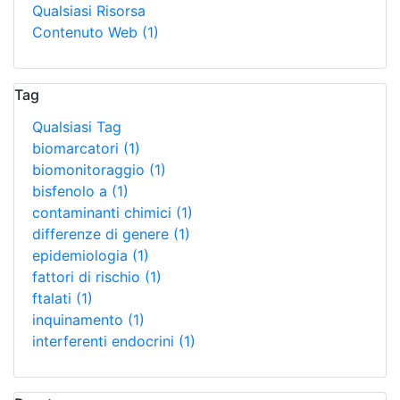
Qualsiasi Risorsa
Contenuto Web
(1)
Tag
Qualsiasi Tag
biomarcatori
(1)
biomonitoraggio
(1)
bisfenolo a
(1)
contaminanti chimici
(1)
differenze di genere
(1)
epidemiologia
(1)
fattori di rischio
(1)
ftalati
(1)
inquinamento
(1)
interferenti endocrini
(1)