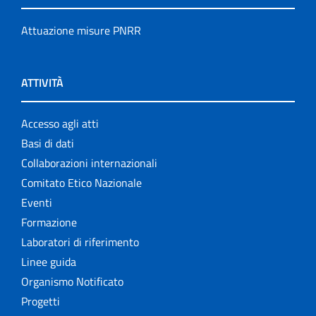
Attuazione misure PNRR
ATTIVITÀ
Accesso agli atti
Basi di dati
Collaborazioni internazionali
Comitato Etico Nazionale
Eventi
Formazione
Laboratori di riferimento
Linee guida
Organismo Notificato
Progetti