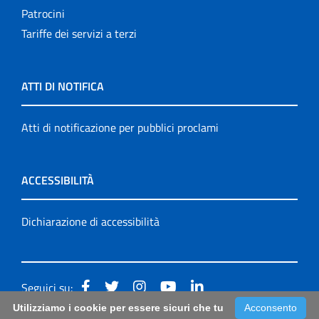
Patrocini
Tariffe dei servizi a terzi
ATTI DI NOTIFICA
Atti di notificazione per pubblici proclami
ACCESSIBILITÀ
Dichiarazione di accessibilità
Seguici su:
Utilizziamo i cookie per essere sicuri che tu
Acconsento