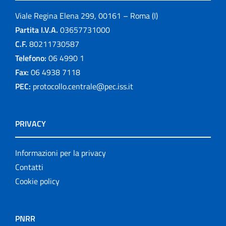
Viale Regina Elena 299, 00161 – Roma (I)
Partita I.V.A.
03657731000
C.F.
80211730587
Telefono:
06 4990 1
Fax:
06 4938 7118
PEC:
protocollo.centrale@pec.iss.it
PRIVACY
Informazioni per la privacy
Contatti
Cookie policy
PNRR