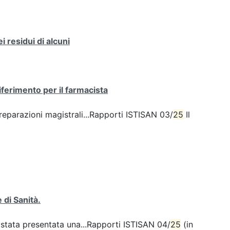
 residui di alcuni
ferimento per il farmacista
preparazioni magistrali...Rapporti ISTISAN 03/
25
Il
 di Sanità.
 stata presentata una...Rapporti ISTISAN 04/
25
(in