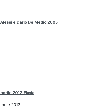
a Alessi e Dario De Medici2005
 aprile 2012.Flavia
aprile 2012.