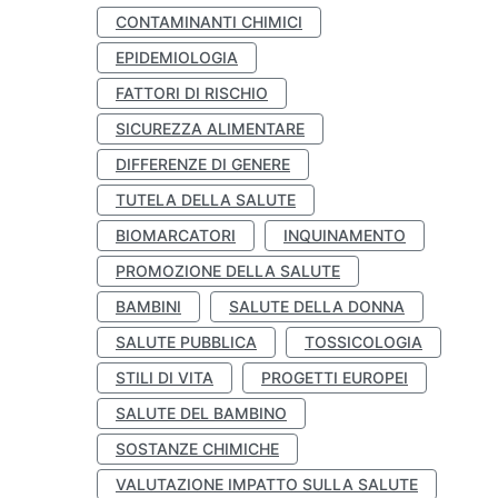
CONTAMINANTI CHIMICI
EPIDEMIOLOGIA
FATTORI DI RISCHIO
SICUREZZA ALIMENTARE
DIFFERENZE DI GENERE
TUTELA DELLA SALUTE
BIOMARCATORI
INQUINAMENTO
PROMOZIONE DELLA SALUTE
BAMBINI
SALUTE DELLA DONNA
SALUTE PUBBLICA
TOSSICOLOGIA
STILI DI VITA
PROGETTI EUROPEI
SALUTE DEL BAMBINO
SOSTANZE CHIMICHE
VALUTAZIONE IMPATTO SULLA SALUTE