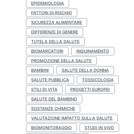
EPIDEMIOLOGIA
FATTORI DI RISCHIO
SICUREZZA ALIMENTARE
DIFFERENZE DI GENERE
TUTELA DELLA SALUTE
BIOMARCATORI
INQUINAMENTO
PROMOZIONE DELLA SALUTE
BAMBINI
SALUTE DELLA DONNA
SALUTE PUBBLICA
TOSSICOLOGIA
STILI DI VITA
PROGETTI EUROPEI
SALUTE DEL BAMBINO
SOSTANZE CHIMICHE
VALUTAZIONE IMPATTO SULLA SALUTE
BIOMONITORAGGIO
STUDI IN VIVO