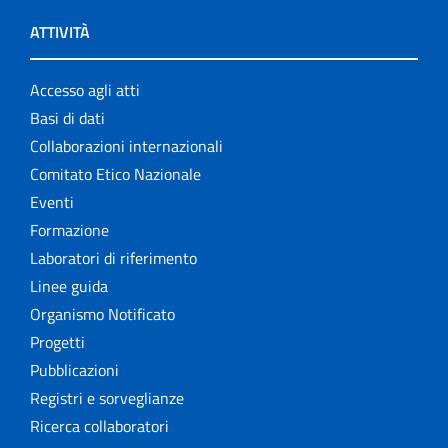
ATTIVITÀ
Accesso agli atti
Basi di dati
Collaborazioni internazionali
Comitato Etico Nazionale
Eventi
Formazione
Laboratori di riferimento
Linee guida
Organismo Notificato
Progetti
Pubblicazioni
Registri e sorveglianze
Ricerca collaboratori