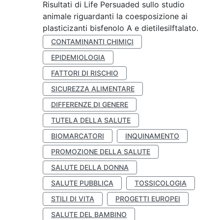
Risultati di Life Persuaded sullo studio
animale riguardanti la coesposizione ai
plasticizanti bisfenolo A e dietilesilftalato.
CONTAMINANTI CHIMICI
EPIDEMIOLOGIA
FATTORI DI RISCHIO
SICUREZZA ALIMENTARE
DIFFERENZE DI GENERE
TUTELA DELLA SALUTE
BIOMARCATORI
INQUINAMENTO
PROMOZIONE DELLA SALUTE
SALUTE DELLA DONNA
SALUTE PUBBLICA
TOSSICOLOGIA
STILI DI VITA
PROGETTI EUROPEI
SALUTE DEL BAMBINO