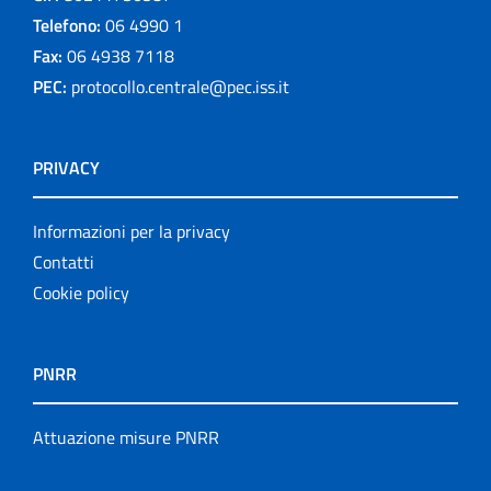
Telefono:
06 4990 1
Fax:
06 4938 7118
PEC:
protocollo.centrale@pec.iss.it
PRIVACY
Informazioni per la privacy
Contatti
Cookie policy
PNRR
Attuazione misure PNRR