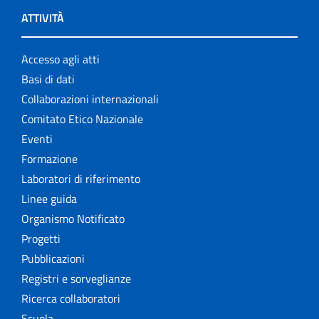
ATTIVITÀ
Accesso agli atti
Basi di dati
Collaborazioni internazionali
Comitato Etico Nazionale
Eventi
Formazione
Laboratori di riferimento
Linee guida
Organismo Notificato
Progetti
Pubblicazioni
Registri e sorveglianze
Ricerca collaboratori
Scuola