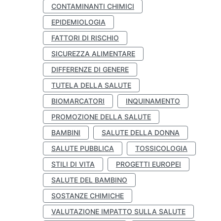
CONTAMINANTI CHIMICI
EPIDEMIOLOGIA
FATTORI DI RISCHIO
SICUREZZA ALIMENTARE
DIFFERENZE DI GENERE
TUTELA DELLA SALUTE
BIOMARCATORI
INQUINAMENTO
PROMOZIONE DELLA SALUTE
BAMBINI
SALUTE DELLA DONNA
SALUTE PUBBLICA
TOSSICOLOGIA
STILI DI VITA
PROGETTI EUROPEI
SALUTE DEL BAMBINO
SOSTANZE CHIMICHE
VALUTAZIONE IMPATTO SULLA SALUTE