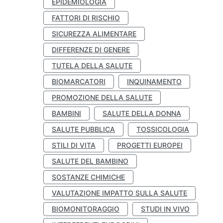
EPIDEMIOLOGIA
FATTORI DI RISCHIO
SICUREZZA ALIMENTARE
DIFFERENZE DI GENERE
TUTELA DELLA SALUTE
BIOMARCATORI
INQUINAMENTO
PROMOZIONE DELLA SALUTE
BAMBINI
SALUTE DELLA DONNA
SALUTE PUBBLICA
TOSSICOLOGIA
STILI DI VITA
PROGETTI EUROPEI
SALUTE DEL BAMBINO
SOSTANZE CHIMICHE
VALUTAZIONE IMPATTO SULLA SALUTE
BIOMONITORAGGIO
STUDI IN VIVO