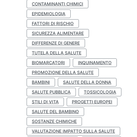
CONTAMINANTI CHIMICI
EPIDEMIOLOGIA
FATTORI DI RISCHIO
SICUREZZA ALIMENTARE
DIFFERENZE DI GENERE
TUTELA DELLA SALUTE
BIOMARCATORI
INQUINAMENTO
PROMOZIONE DELLA SALUTE
BAMBINI
SALUTE DELLA DONNA
SALUTE PUBBLICA
TOSSICOLOGIA
STILI DI VITA
PROGETTI EUROPEI
SALUTE DEL BAMBINO
SOSTANZE CHIMICHE
VALUTAZIONE IMPATTO SULLA SALUTE