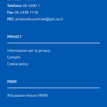
Telefono:
06 4990 1
Fax:
06 4938 7118
PEC:
protocollo.centrale@pec.iss.it
PRIVACY
Informazioni per la privacy
Contatti
Cookie policy
PNRR
Attuazione misure PNRR