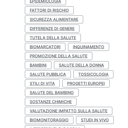
EPIDEMIOLOGIA
FATTORI DI RISCHIO
SICUREZZA ALIMENTARE
DIFFERENZE DI GENERE
TUTELA DELLA SALUTE
BIOMARCATORI
INQUINAMENTO
PROMOZIONE DELLA SALUTE
BAMBINI
SALUTE DELLA DONNA
SALUTE PUBBLICA
TOSSICOLOGIA
STILI DI VITA
PROGETTI EUROPEI
SALUTE DEL BAMBINO
SOSTANZE CHIMICHE
VALUTAZIONE IMPATTO SULLA SALUTE
BIOMONITORAGGIO
STUDI IN VIVO