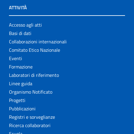
ATTIVITÀ
Accesso agli atti
Basi di dati
Collaborazioni internazionali
Comitato Etico Nazionale
Eventi
Formazione
Laboratori di riferimento
Linee guida
Organismo Notificato
Progetti
Pubblicazioni
Registri e sorveglianze
Ricerca collaboratori
Scuola