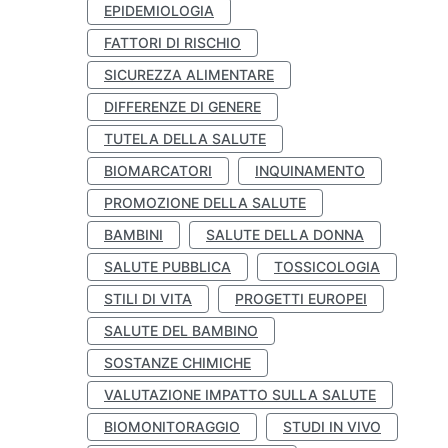
EPIDEMIOLOGIA
FATTORI DI RISCHIO
SICUREZZA ALIMENTARE
DIFFERENZE DI GENERE
TUTELA DELLA SALUTE
BIOMARCATORI
INQUINAMENTO
PROMOZIONE DELLA SALUTE
BAMBINI
SALUTE DELLA DONNA
SALUTE PUBBLICA
TOSSICOLOGIA
STILI DI VITA
PROGETTI EUROPEI
SALUTE DEL BAMBINO
SOSTANZE CHIMICHE
VALUTAZIONE IMPATTO SULLA SALUTE
BIOMONITORAGGIO
STUDI IN VIVO