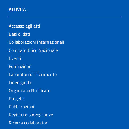
ATTIVITÀ
Accesso agli atti
Basi di dati
Collaborazioni internazionali
Comitato Etico Nazionale
Eventi
Formazione
Laboratori di riferimento
Linee guida
Organismo Notificato
Progetti
Pubblicazioni
Registri e sorveglianze
Ricerca collaboratori