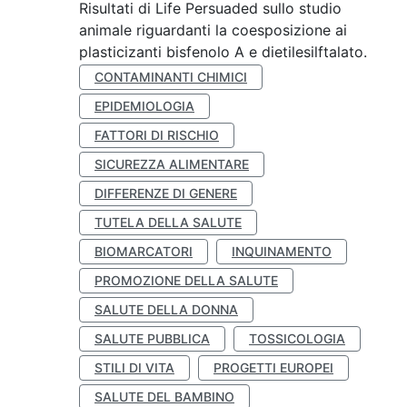
Risultati di Life Persuaded sullo studio
animale riguardanti la coesposizione ai
plasticizanti bisfenolo A e dietilesilftalato.
CONTAMINANTI CHIMICI
EPIDEMIOLOGIA
FATTORI DI RISCHIO
SICUREZZA ALIMENTARE
DIFFERENZE DI GENERE
TUTELA DELLA SALUTE
BIOMARCATORI
INQUINAMENTO
PROMOZIONE DELLA SALUTE
SALUTE DELLA DONNA
SALUTE PUBBLICA
TOSSICOLOGIA
STILI DI VITA
PROGETTI EUROPEI
SALUTE DEL BAMBINO