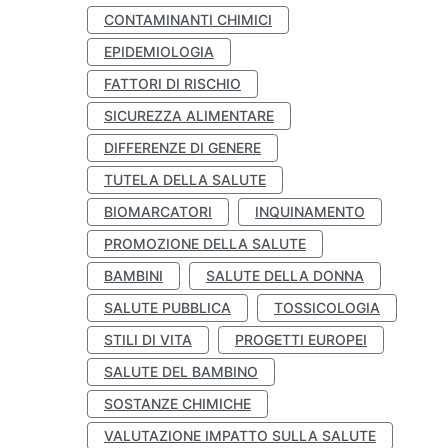
CONTAMINANTI CHIMICI
EPIDEMIOLOGIA
FATTORI DI RISCHIO
SICUREZZA ALIMENTARE
DIFFERENZE DI GENERE
TUTELA DELLA SALUTE
BIOMARCATORI
INQUINAMENTO
PROMOZIONE DELLA SALUTE
BAMBINI
SALUTE DELLA DONNA
SALUTE PUBBLICA
TOSSICOLOGIA
STILI DI VITA
PROGETTI EUROPEI
SALUTE DEL BAMBINO
SOSTANZE CHIMICHE
VALUTAZIONE IMPATTO SULLA SALUTE