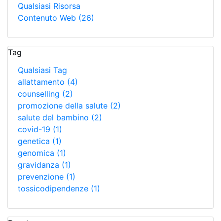
Qualsiasi Risorsa
Contenuto Web
(26)
Tag
Qualsiasi Tag
allattamento
(4)
counselling
(2)
promozione della salute
(2)
salute del bambino
(2)
covid-19
(1)
genetica
(1)
genomica
(1)
gravidanza
(1)
prevenzione
(1)
tossicodipendenze
(1)