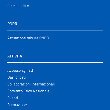
Cookie policy
PNRR
Attuazione misure PNRR
ATTIVITÀ
Accesso agli atti
Basi di dati
Collaborazioni internazionali
Comitato Etico Nazionale
Eventi
Formazione