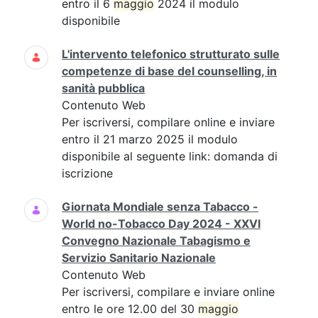
entro il 6
maggio
2024 il modulo
disponibile
L'intervento telefonico strutturato sulle
competenze di base del counselling, in
sanità pubblica
Contenuto Web
Per iscriversi, compilare online e inviare
entro il 21 marzo 2025 il modulo
disponibile al seguente link: domanda di
iscrizione
Giornata Mondiale senza Tabacco -
World no-Tobacco Day 2024 - XXVI
Convegno Nazionale Tabagismo e
Servizio Sanitario Nazionale
Contenuto Web
Per iscriversi, compilare e inviare online
entro le ore 12.00 del 30
maggio