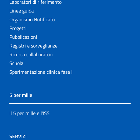
Laboratori di riferimento
Linee guida
Organismo Notificato
Progetti
Pubblicazioni
Registri e sorveglianze
Ricerca collaboratori
Scuola
Sperimentazione clinica fase I
5 per mille
Il 5 per mille e l'ISS
SERVIZI