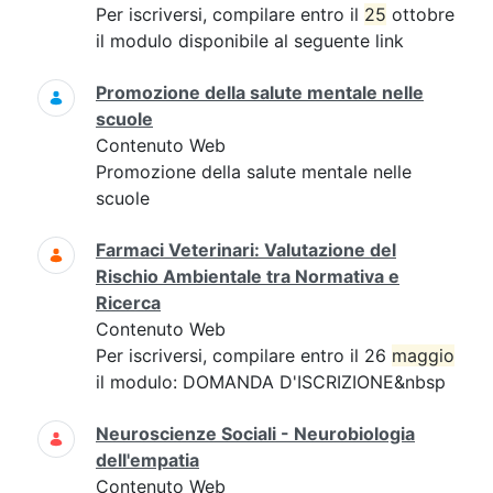
Per iscriversi, compilare entro il
25
ottobre
il modulo disponibile al seguente link
Promozione della salute mentale nelle
scuole
Contenuto Web
Promozione della salute mentale nelle
scuole
Farmaci Veterinari: Valutazione del
Rischio Ambientale tra Normativa e
Ricerca
Contenuto Web
Per iscriversi, compilare entro il 26
maggio
il modulo: DOMANDA D'ISCRIZIONE&nbsp
Neuroscienze Sociali - Neurobiologia
dell'empatia
Contenuto Web