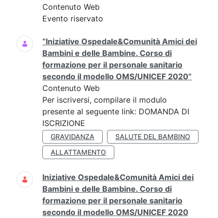
Contenuto Web
Evento riservato
“Iniziative Ospedale&Comunità Amici dei
Bambini e delle Bambine. Corso di
formazione per il personale sanitario
secondo il modello OMS/UNICEF 2020”
Contenuto Web
Per iscriversi, compilare il modulo
presente al seguente link: DOMANDA DI
ISCRIZIONE
GRAVIDANZA
SALUTE DEL BAMBINO
ALLATTAMENTO
Iniziative Ospedale&Comunità Amici dei
Bambini e delle Bambine. Corso di
formazione per il personale sanitario
secondo il modello OMS/UNICEF 2020