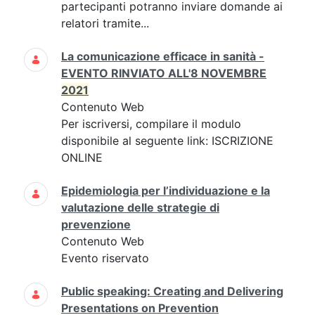
partecipanti potranno inviare domande ai
relatori tramite...
La comunicazione efficace in sanità -
EVENTO RINVIATO ALL'8 NOVEMBRE
2021
Contenuto Web
Per iscriversi, compilare il modulo
disponibile al seguente link: ISCRIZIONE
ONLINE
Epidemiologia per l’individuazione e la
valutazione delle strategie di
prevenzione
Contenuto Web
Evento riservato
Public speaking: Creating and Delivering
Presentations on Prevention