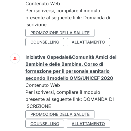
Contenuto Web
Per iscriversi, compilare il modulo
presente al seguente link: Domanda di
iscrizione
PROMOZIONE DELLA SALUTE
COUNSELLING
ALLATTAMENTO
Iniziative Ospedale&Comunità Amici dei
Bambini e delle Bambine. Corso di
formazione per il personale sanitario
secondo il modello OMS/UNICEF 2020
Contenuto Web
Per iscriversi, compilare il modulo
presente al seguente link: DOMANDA DI
ISCRIZIONE
PROMOZIONE DELLA SALUTE
COUNSELLING
ALLATTAMENTO