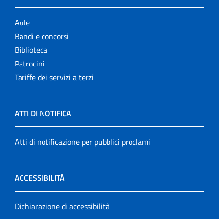
Aule
Bandi e concorsi
Biblioteca
Patrocini
Tariffe dei servizi a terzi
ATTI DI NOTIFICA
Atti di notificazione per pubblici proclami
ACCESSIBILITÀ
Dichiarazione di accessibilità