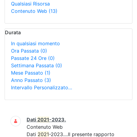
Qualsiasi Risorsa
Contenuto Web
(13)
Durata
In qualsiasi momento
Ora Passata
(0)
Passate 24 Ore
(0)
Settimana Passata
(0)
Mese Passato
(1)
Anno Passato
(3)
Intervallo Personalizzato…
Ricerca
Dati
2021
-2023.
Contenuto Web
Dati
2021
-2023....Il presente rapporto