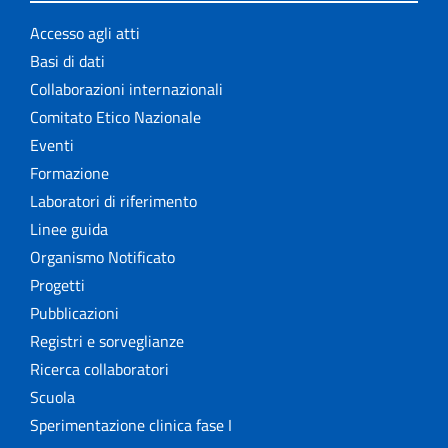
Accesso agli atti
Basi di dati
Collaborazioni internazionali
Comitato Etico Nazionale
Eventi
Formazione
Laboratori di riferimento
Linee guida
Organismo Notificato
Progetti
Pubblicazioni
Registri e sorveglianze
Ricerca collaboratori
Scuola
Sperimentazione clinica fase I