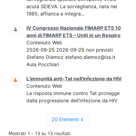
acuta SEIEVA. La sorveglianza, nata nel
1985, affianca e integra...
IV Congresso Nazionale FIMARP ETS 10
anni di FIMARP ETS – Uniti in un Respiro
Contenuto Web
2026-09-
25
2026-09-
25
non previsti
Stefano Diemoz stefano.diemoz@iss.it
Aula Pocchiari
L’immunità anti-Tat nell'infezione da HIV
Contenuto Web
La risposta immune contro Tat protegge
dalla progressione dell’infezione da HIV
20 Elementi
Mostrati 1 - 13 su 13 risultati.