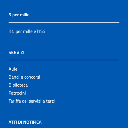
5 per mille
Il 5 per mille e l'ISS
SERVIZI
Aule
Bandi e concorsi
Biblioteca
Patrocini
Tariffe dei servizi a terzi
ATTI DI NOTIFICA