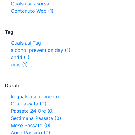
Qualsiasi Risorsa
Contenuto Web
(1)
Tag
Qualsiasi Tag
alcohol prevention day
(1)
cndd
(1)
oms
(1)
Durata
In qualsiasi momento
Ora Passata
(0)
Passate 24 Ore
(0)
Settimana Passata
(0)
Mese Passato
(0)
Anno Passato
(0)