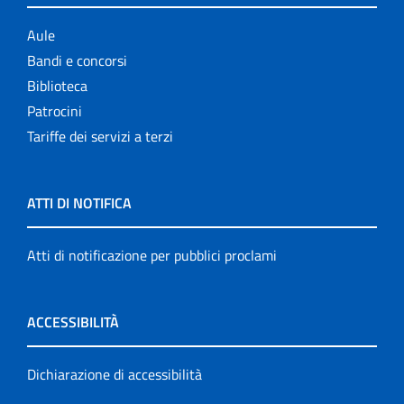
Aule
Bandi e concorsi
Biblioteca
Patrocini
Tariffe dei servizi a terzi
ATTI DI NOTIFICA
Atti di notificazione per pubblici proclami
ACCESSIBILITÀ
Dichiarazione di accessibilità