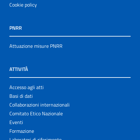
Cookie policy
PNRR
Attuazione misure PNRR
ATTIVITÀ
Accesso agli atti
Basi di dati
Collaborazioni internazionali
Comitato Etico Nazionale
Eventi
Formazione
Laboratori di riferimento