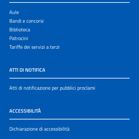
Aule
Bandi e concorsi
Biblioteca
Patrocini
Tariffe dei servizi a terzi
ATTI DI NOTIFICA
Atti di notificazione per pubblici proclami
ACCESSIBILITÀ
Dichiarazione di accessibilità