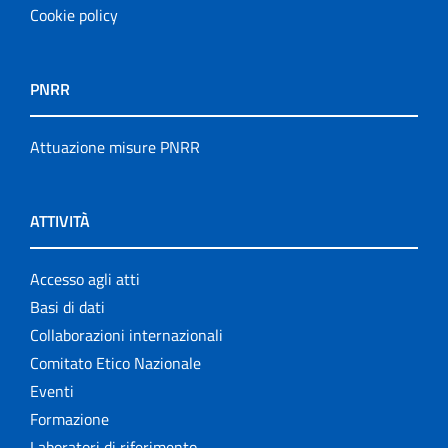
Cookie policy
PNRR
Attuazione misure PNRR
ATTIVITÀ
Accesso agli atti
Basi di dati
Collaborazioni internazionali
Comitato Etico Nazionale
Eventi
Formazione
Laboratori di riferimento