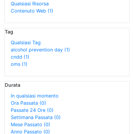
Qualsiasi Risorsa
Contenuto Web
(1)
Tag
Qualsiasi Tag
alcohol prevention day
(1)
cndd
(1)
oms
(1)
Durata
In qualsiasi momento
Ora Passata
(0)
Passate 24 Ore
(0)
Settimana Passata
(0)
Mese Passato
(0)
Anno Passato
(0)