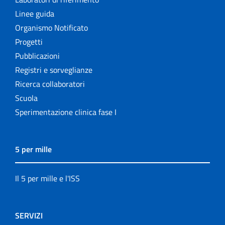
Linee guida
Organismo Notificato
Progetti
Pubblicazioni
Registri e sorveglianze
Ricerca collaboratori
Scuola
Sperimentazione clinica fase I
5 per mille
Il 5 per mille e l'ISS
SERVIZI