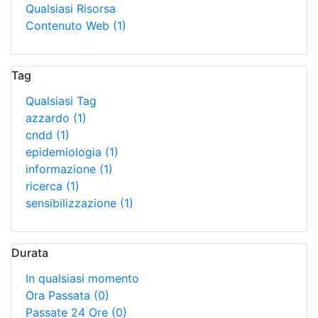
Qualsiasi Risorsa
Contenuto Web
(1)
Tag
Qualsiasi Tag
azzardo
(1)
cndd
(1)
epidemiologia
(1)
informazione
(1)
ricerca
(1)
sensibilizzazione
(1)
Durata
In qualsiasi momento
Ora Passata
(0)
Passate 24 Ore
(0)