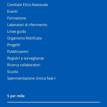
Comitato Etico Nazionale
Eventi
Formazione
Laboratori di riferimento
Linee guida
Organismo Notificato
Progetti
Pubblicazioni
Registri e sorveglianze
Ricerca collaboratori
Scuola
Sperimentazione clinica fase I
5 per mille