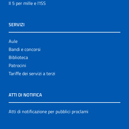
Il 5 per mille e l'ISS
SERVIZI
Aule
Bandi e concorsi
Biblioteca
Patrocini
Tariffe dei servizi a terzi
ATTI DI NOTIFICA
Atti di notificazione per pubblici proclami