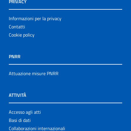
PRIVACY
Informazioni per la privacy
Contatti
Cookie policy
PNRR
Attuazione misure PNRR
ATTIVITÀ
Accesso agli atti
Basi di dati
Collaborazioni internazionali