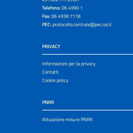
Telefono:
06 4990 1
Fax:
06 4938 7118
PEC:
protocollo.centrale@pec.iss.it
PRIVACY
Informazioni per la privacy
Contatti
Cookie policy
PNRR
Attuazione misure PNRR