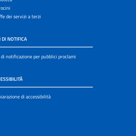
ocini
ffe dei servizi a terzi
I DI NOTIFICA
 di notificazione per pubblici proclami
ESSIBILITÀ
iarazione di accessibilità