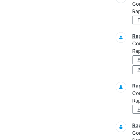
Co
Ra
Ra
Co
Rap
Ra
Co
Rap
Ra
Co