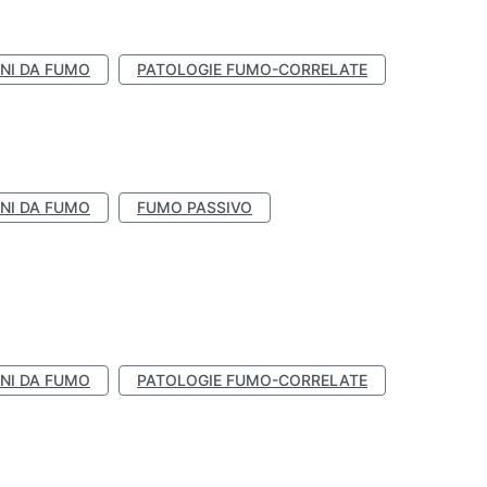
NI DA FUMO
PATOLOGIE FUMO-CORRELATE
NI DA FUMO
FUMO PASSIVO
NI DA FUMO
PATOLOGIE FUMO-CORRELATE