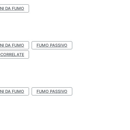
NI DA FUMO
NI DA FUMO
FUMO PASSIVO
-CORRELATE
NI DA FUMO
FUMO PASSIVO