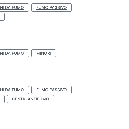
NI DA FUMO
FUMO PASSIVO
NI DA FUMO
MINORI
NI DA FUMO
FUMO PASSIVO
CENTRI ANTIFUMO