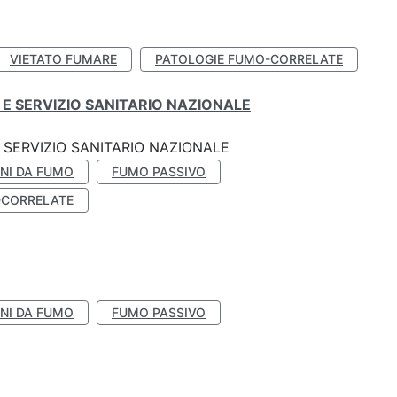
VIETATO FUMARE
PATOLOGIE FUMO-CORRELATE
E SERVIZIO SANITARIO NAZIONALE
SERVIZIO SANITARIO NAZIONALE
NI DA FUMO
FUMO PASSIVO
-CORRELATE
NI DA FUMO
FUMO PASSIVO