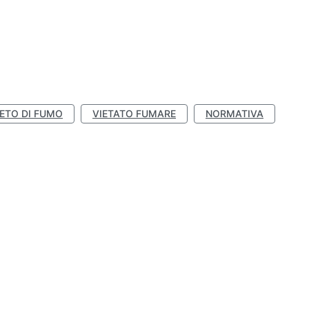
IETO DI FUMO
VIETATO FUMARE
NORMATIVA