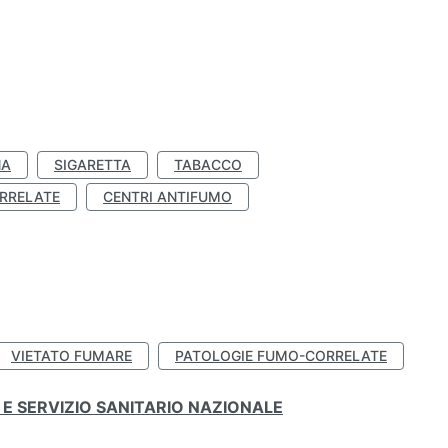
NA
SIGARETTA
TABACCO
RRELATE
CENTRI ANTIFUMO
VIETATO FUMARE
PATOLOGIE FUMO-CORRELATE
E SERVIZIO SANITARIO NAZIONALE