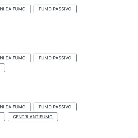
NI DA FUMO
FUMO PASSIVO
NI DA FUMO
FUMO PASSIVO
NI DA FUMO
FUMO PASSIVO
CENTRI ANTIFUMO