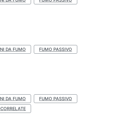
NI DA FUMO
FUMO PASSIVO
NI DA FUMO
FUMO PASSIVO
-CORRELATE